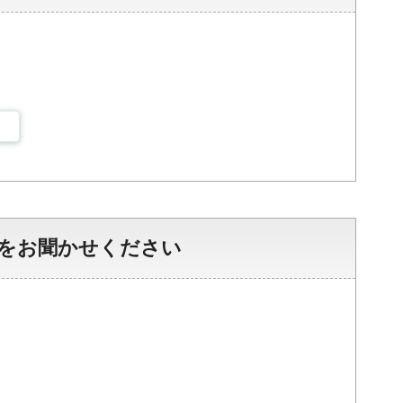
をお聞かせください