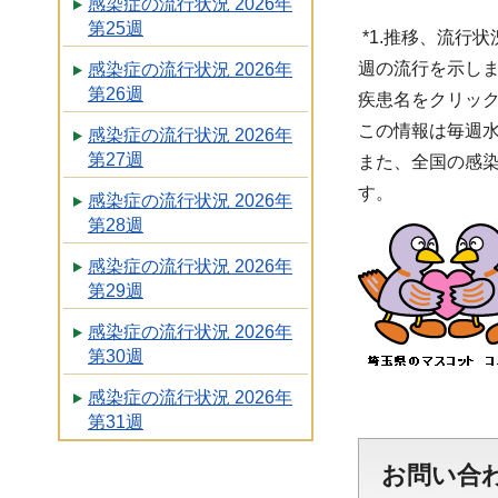
感染症の流行状況 2026年
第25週
*1.推移、流行状
週の流行を示しま
感染症の流行状況 2026年
第26週
疾患名をクリッ
この情報は毎週
感染症の流行状況 2026年
第27週
また、全国の感
す。
感染症の流行状況 2026年
第28週
感染症の流行状況 2026年
第29週
感染症の流行状況 2026年
第30週
感染症の流行状況 2026年
第31週
お問い合