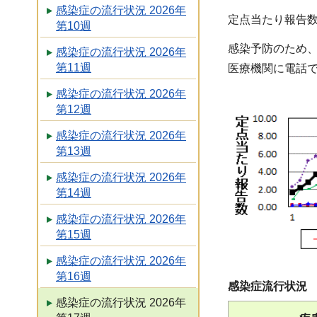
感染症の流行状況 2026年
定点当たり報告
第10週
感染予防のため
感染症の流行状況 2026年
第11週
医療機関に電話
感染症の流行状況 2026年
第12週
感染症の流行状況 2026年
第13週
感染症の流行状況 2026年
第14週
感染症の流行状況 2026年
第15週
感染症の流行状況 2026年
第16週
感染症流行状況
感染症の流行状況 2026年