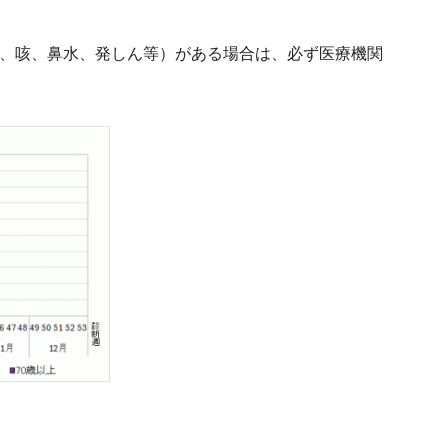
熱、咳、鼻水、発しん等）がある場合は、必ず医療機関