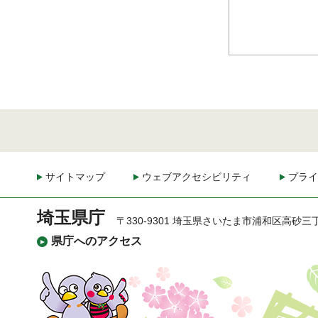
サイトマップ
ウェブアクセシビリティ
プライ
埼玉県庁
〒330-9301 埼玉県さいたま市浦和区高砂三
県庁へのアクセス