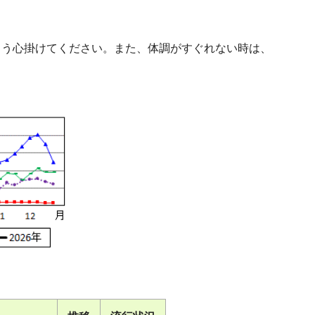
よう心掛けてください。また、体調がすぐれない時は、