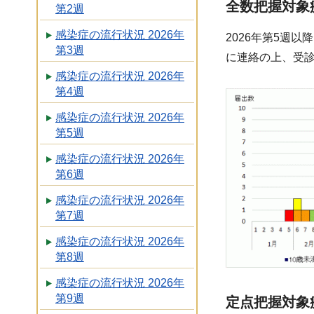
全数把握対象
第2週
感染症の流行状況 2026年
2026年第5週
第3週
に連絡の上、受
感染症の流行状況 2026年
第4週
感染症の流行状況 2026年
第5週
感染症の流行状況 2026年
第6週
感染症の流行状況 2026年
第7週
感染症の流行状況 2026年
第8週
感染症の流行状況 2026年
第9週
定点把握対象