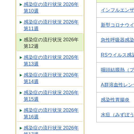
感染症の流行状況 2026年
インフルエン
第10週
感染症の流行状況 2026年
新型コロナウ
第11週
感染症の流行状況 2026年
急性呼吸器感
第12週
RSウイルス感
感染症の流行状況 2026年
第13週
咽頭結膜熱（
感染症の流行状況 2026年
第14週
A群溶血性レン
感染症の流行状況 2026年
第15週
感染性胃腸炎
感染症の流行状況 2026年
水痘（みずぼ
第16週
感染症の流行状況 2026年