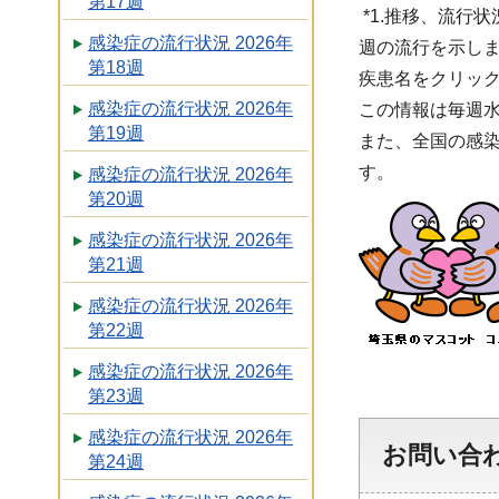
第17週
*1.推移、流行状
感染症の流行状況 2026年
週の流行を示しま
第18週
疾患名をクリッ
感染症の流行状況 2026年
この情報は毎週
第19週
また、全国の感
す。
感染症の流行状況 2026年
第20週
感染症の流行状況 2026年
第21週
感染症の流行状況 2026年
第22週
感染症の流行状況 2026年
第23週
感染症の流行状況 2026年
お問い合
第24週