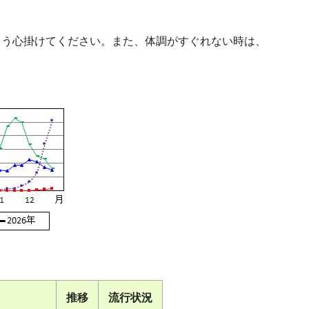
よう心掛けてください。また、体調がすぐれない時は、
推移
流行状況