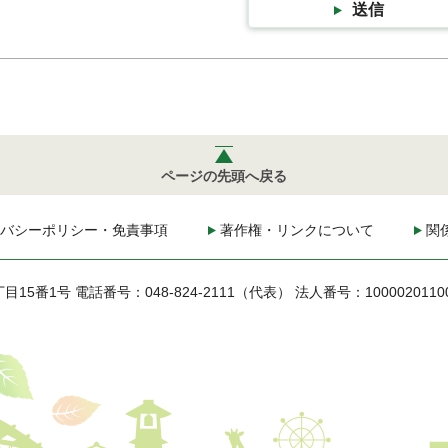
送信
ページの先頭へ戻る
バシーポリシー・免責事項
著作権・リンクについて
関
丁目15番1号
電話番号：048-824-2111（代表）
法人番号：1000020110