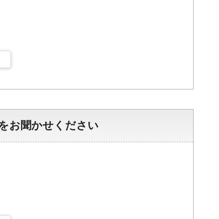
をお聞かせください