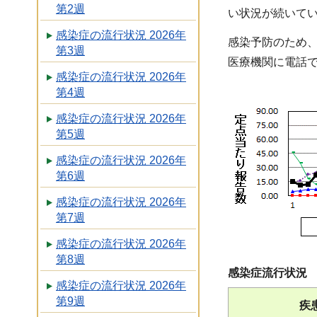
第2週
い状況が続いて
感染症の流行状況 2026年
感染予防のため
第3週
医療機関に電話
感染症の流行状況 2026年
第4週
感染症の流行状況 2026年
第5週
感染症の流行状況 2026年
第6週
感染症の流行状況 2026年
第7週
感染症の流行状況 2026年
第8週
感染症流行状況
感染症の流行状況 2026年
第9週
疾