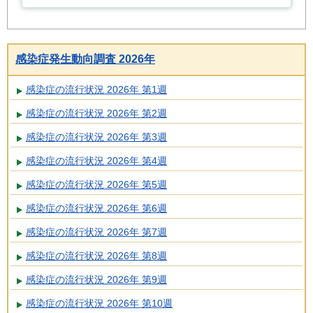
感染症発生動向調査 2026年
感染症の流行状況 2026年 第1週
感染症の流行状況 2026年 第2週
感染症の流行状況 2026年 第3週
感染症の流行状況 2026年 第4週
感染症の流行状況 2026年 第5週
感染症の流行状況 2026年 第6週
感染症の流行状況 2026年 第7週
感染症の流行状況 2026年 第8週
感染症の流行状況 2026年 第9週
感染症の流行状況 2026年 第10週