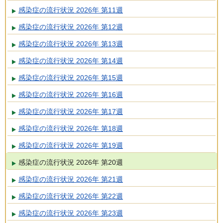
感染症の流行状況 2026年 第11週
感染症の流行状況 2026年 第12週
感染症の流行状況 2026年 第13週
感染症の流行状況 2026年 第14週
感染症の流行状況 2026年 第15週
感染症の流行状況 2026年 第16週
感染症の流行状況 2026年 第17週
感染症の流行状況 2026年 第18週
感染症の流行状況 2026年 第19週
感染症の流行状況 2026年 第20週
感染症の流行状況 2026年 第21週
感染症の流行状況 2026年 第22週
感染症の流行状況 2026年 第23週