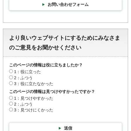
お問い合わせフォーム
より良いウェブサイトにするためにみなさま
のご意見をお聞かせください
このページの情報は役に立ちましたか？
1：役に立った
2：ふつう
3：役に立たなかった
このページの情報は見つけやすかったですか？
1：見つけやすかった
2：ふつう
3：見つけにくかった
送信