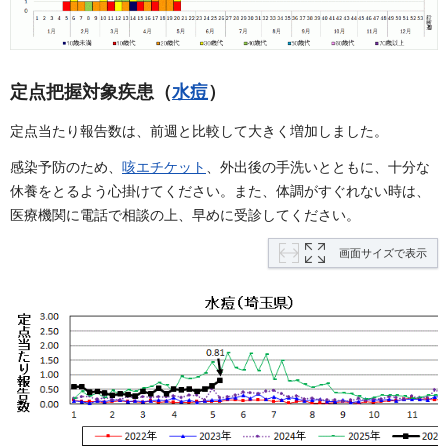
定点把握対象疾患（
水痘
）
定点当たり報告数は、前週と比較して大きく増加しました。
感染予防のため、
咳エチケット
、外出後の手洗いとともに、十分な
休養をとるよう心掛けてください。また、体調がすぐれない時は、
医療機関に電話で相談の上、早めに受診してください。
画面サイズで表示