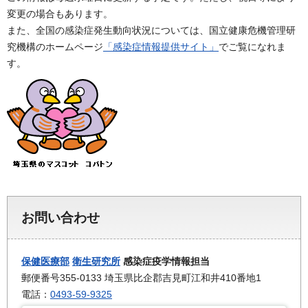
変更の場合もあります。
また、全国の感染症発生動向状況については、国立健康危機管理研
究機構のホームページ
「感染症情報提供サイト」
でご覧になれま
す。
お問い合わせ
保健医療部
衛生研究所
感染症疫学情報担当
郵便番号355-0133 埼玉県比企郡吉見町江和井410番地1
電話：
0493-59-9325