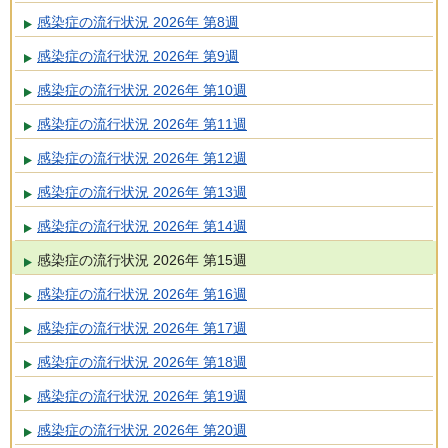
感染症の流行状況 2026年 第8週
感染症の流行状況 2026年 第9週
感染症の流行状況 2026年 第10週
感染症の流行状況 2026年 第11週
感染症の流行状況 2026年 第12週
感染症の流行状況 2026年 第13週
感染症の流行状況 2026年 第14週
感染症の流行状況 2026年 第15週
感染症の流行状況 2026年 第16週
感染症の流行状況 2026年 第17週
感染症の流行状況 2026年 第18週
感染症の流行状況 2026年 第19週
感染症の流行状況 2026年 第20週