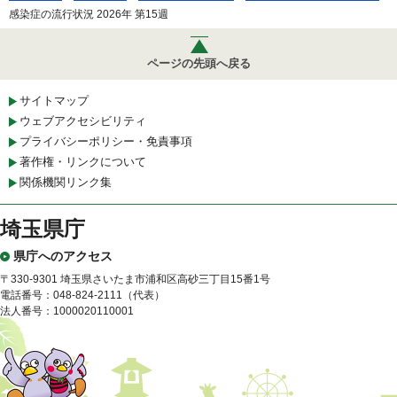
感染症の流行状況 2026年 第15週
ページの先頭へ戻る
サイトマップ
ウェブアクセシビリティ
プライバシーポリシー・免責事項
著作権・リンクについて
関係機関リンク集
埼玉県庁
県庁へのアクセス
〒330-9301 埼玉県さいたま市浦和区高砂三丁目15番1号
電話番号：048-824-2111（代表）
法人番号：1000020110001