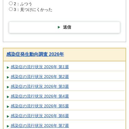
2：ふつう
3：見つけにくかった
送信
感染症発生動向調査 2026年
感染症の流行状況 2026年 第1週
感染症の流行状況 2026年 第2週
感染症の流行状況 2026年 第3週
感染症の流行状況 2026年 第4週
感染症の流行状況 2026年 第5週
感染症の流行状況 2026年 第6週
感染症の流行状況 2026年 第7週