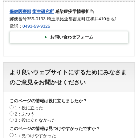
保健医療部
衛生研究所
感染症疫学情報担当
郵便番号355-0133 埼玉県比企郡吉見町江和井410番地1
電話：
0493-59-9325
お問い合わせフォーム
より良いウェブサイトにするためにみなさま
のご意見をお聞かせください
このページの情報は役に立ちましたか？
1：役に立った
2：ふつう
3：役に立たなかった
このページの情報は見つけやすかったですか？
1：見つけやすかった