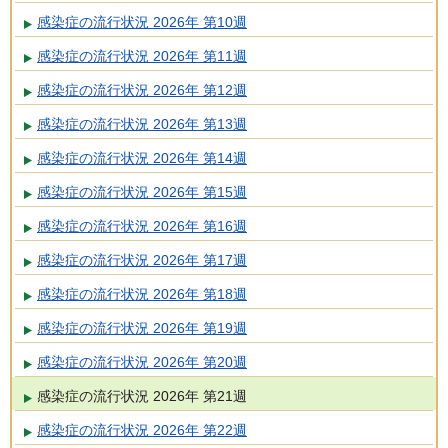
感染症の流行状況 2026年 第10週
感染症の流行状況 2026年 第11週
感染症の流行状況 2026年 第12週
感染症の流行状況 2026年 第13週
感染症の流行状況 2026年 第14週
感染症の流行状況 2026年 第15週
感染症の流行状況 2026年 第16週
感染症の流行状況 2026年 第17週
感染症の流行状況 2026年 第18週
感染症の流行状況 2026年 第19週
感染症の流行状況 2026年 第20週
感染症の流行状況 2026年 第21週
感染症の流行状況 2026年 第22週