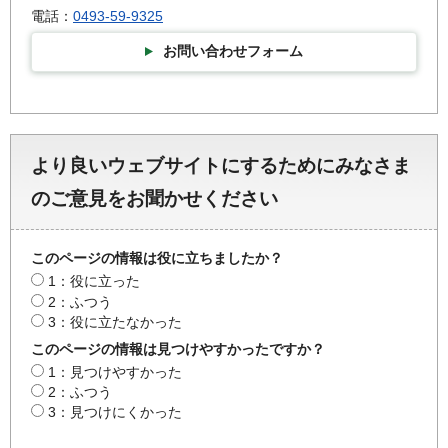
電話：
0493-59-9325
お問い合わせフォーム
より良いウェブサイトにするためにみなさま
のご意見をお聞かせください
このページの情報は役に立ちましたか？
1：役に立った
2：ふつう
3：役に立たなかった
このページの情報は見つけやすかったですか？
1：見つけやすかった
2：ふつう
3：見つけにくかった