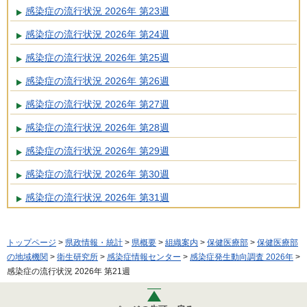
感染症の流行状況 2026年 第23週
感染症の流行状況 2026年 第24週
感染症の流行状況 2026年 第25週
感染症の流行状況 2026年 第26週
感染症の流行状況 2026年 第27週
感染症の流行状況 2026年 第28週
感染症の流行状況 2026年 第29週
感染症の流行状況 2026年 第30週
感染症の流行状況 2026年 第31週
トップページ
>
県政情報・統計
>
県概要
>
組織案内
>
保健医療部
>
保健医療部
の地域機関
>
衛生研究所
>
感染症情報センター
>
感染症発生動向調査 2026年
>
感染症の流行状況 2026年 第21週