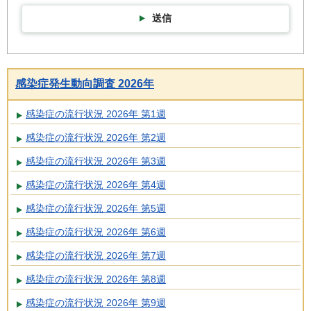
送信
感染症発生動向調査 2026年
感染症の流行状況 2026年 第1週
感染症の流行状況 2026年 第2週
感染症の流行状況 2026年 第3週
感染症の流行状況 2026年 第4週
感染症の流行状況 2026年 第5週
感染症の流行状況 2026年 第6週
感染症の流行状況 2026年 第7週
感染症の流行状況 2026年 第8週
感染症の流行状況 2026年 第9週