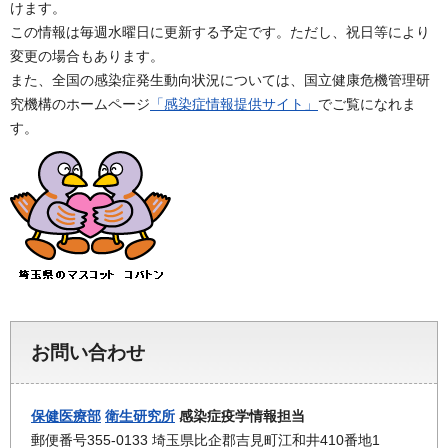
けます。
この情報は毎週水曜日に更新する予定です。ただし、祝日等により
変更の場合もあります。
また、全国の感染症発生動向状況については、国立健康危機管理研
究機構のホームページ
「感染症情報提供サイト」
でご覧になれま
す。
お問い合わせ
保健医療部
衛生研究所
感染症疫学情報担当
郵便番号355-0133 埼玉県比企郡吉見町江和井410番地1