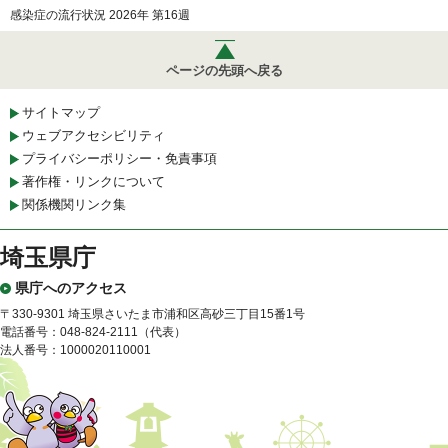
感染症の流行状況 2026年 第16週
ページの先頭へ戻る
サイトマップ
ウェブアクセシビリティ
プライバシーポリシー・免責事項
著作権・リンクについて
関係機関リンク集
埼玉県庁
県庁へのアクセス
〒330-9301 埼玉県さいたま市浦和区高砂三丁目15番1号
電話番号：048-824-2111（代表）
法人番号：1000020110001