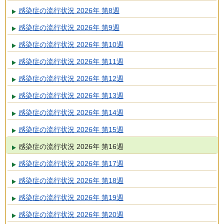
感染症の流行状況 2026年 第8週
感染症の流行状況 2026年 第9週
感染症の流行状況 2026年 第10週
感染症の流行状況 2026年 第11週
感染症の流行状況 2026年 第12週
感染症の流行状況 2026年 第13週
感染症の流行状況 2026年 第14週
感染症の流行状況 2026年 第15週
感染症の流行状況 2026年 第16週
感染症の流行状況 2026年 第17週
感染症の流行状況 2026年 第18週
感染症の流行状況 2026年 第19週
感染症の流行状況 2026年 第20週