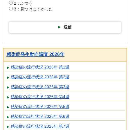
2：ふつう
3：見つけにくかった
送信
感染症発生動向調査 2026年
感染症の流行状況 2026年 第1週
感染症の流行状況 2026年 第2週
感染症の流行状況 2026年 第3週
感染症の流行状況 2026年 第4週
感染症の流行状況 2026年 第5週
感染症の流行状況 2026年 第6週
感染症の流行状況 2026年 第7週