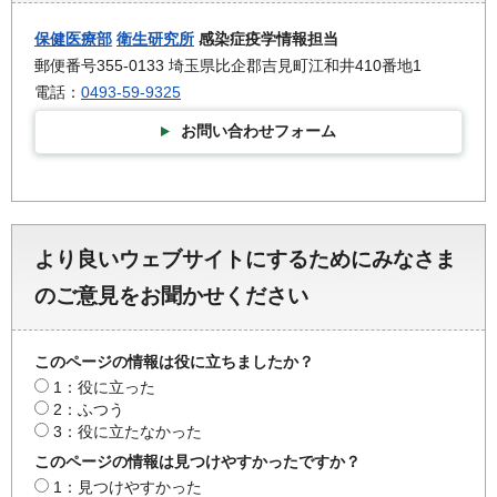
保健医療部
衛生研究所
感染症疫学情報担当
郵便番号355-0133 埼玉県比企郡吉見町江和井410番地1
電話：
0493-59-9325
お問い合わせフォーム
より良いウェブサイトにするためにみなさま
のご意見をお聞かせください
このページの情報は役に立ちましたか？
1：役に立った
2：ふつう
3：役に立たなかった
このページの情報は見つけやすかったですか？
1：見つけやすかった