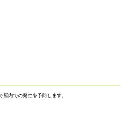
で屋内での発生を予防します。