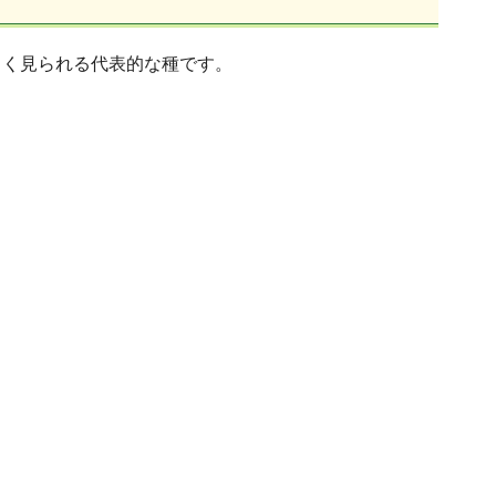
よく見られる代表的な種です。