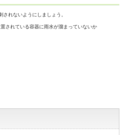
刺されないようにしましょう。
放置されている容器に雨水が溜まっていないか