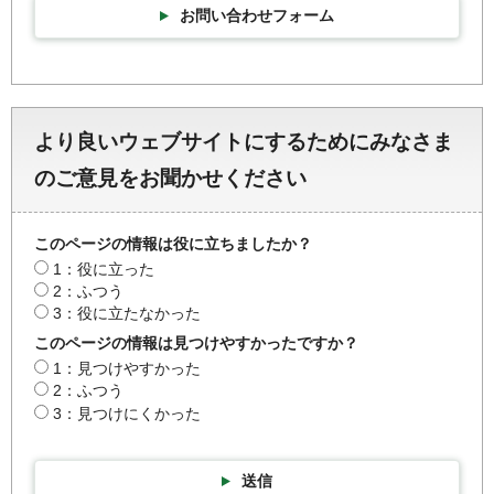
お問い合わせフォーム
より良いウェブサイトにするためにみなさま
のご意見をお聞かせください
このページの情報は役に立ちましたか？
1：役に立った
2：ふつう
3：役に立たなかった
このページの情報は見つけやすかったですか？
1：見つけやすかった
2：ふつう
3：見つけにくかった
送信