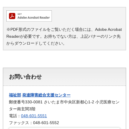
※PDF形式のファイルをご覧いただく場合には、Adobe Acrobat
Readerが必要です。お持ちでない方は、上記バナーのリンク先
からダウンロードしてください。
お問い合わせ
福祉部
発達障害総合支援センター
郵便番号330-0081 さいたま市中央区新都心1-2 小児医療セン
ター南玄関3階
電話：
048-601-5551
ファックス：048-601-5552