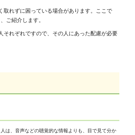
く取れずに困っている場合があります。
ここで
て、ご紹介します。
人それぞれですので、その人にあった配慮が必要
る人は、音声などの聴覚的な情報よりも、目で見て分か