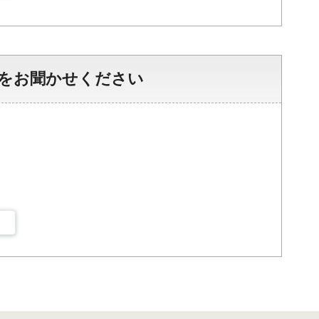
をお聞かせください