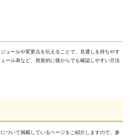
ケジュールや変更点を伝えることで、見通しを持ちやす
ジュール表など、視覚的に後からでも確認しやすい方法
どについて掲載しているページをご紹介しますので、参