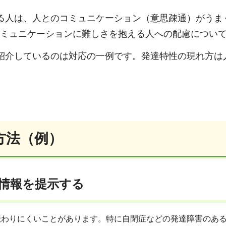
る人は、人とのコミュニケーション（意思疎通）がうま
ミュニケーションに難しさを抱える人への配慮につい
紹介しているのは対応の一例です。
発達特性の現れ方は
方法（例）
情報を提示する
伝わりにくいことがあります。特に自閉症などの発達障害のあ