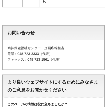
秒
お問い合わせ
精神保健福祉センター 企画広報担当
電話：048-723-3333（代表）
ファックス：048-723-1561（代表）
より良いウェブサイトにするためにみなさま
のご意見をお聞かせください
このページの情報は役に立ちましたか？