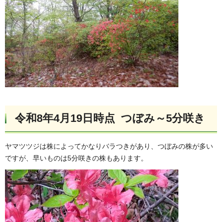
令和8年4月19日時点 つぼみ～5分咲き
ヤマツツジは株によってかなりバラつきがあり、つぼみの株が多い
ですが、早いものは5分咲きの株もあります。