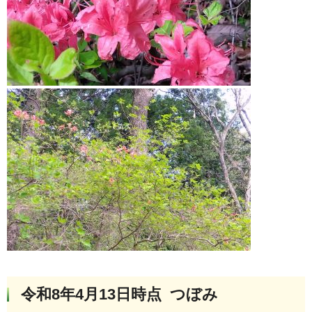
令和8年4月13日時点 つぼみ