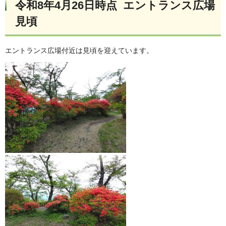
令和8年4月26日時点 エントランス広場
見頃
エントランス広場付近は見頃を迎えています。