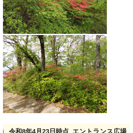
令和8年4月23日時点 エントランス広場