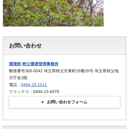
お問い合わせ
環境部
秩父環境管理事務所
郵便番号368-0042 埼玉県秩父市東町29番20号 埼玉県秩父地
方庁舎2階
電話：
0494-23-1511
ファックス：0494-23-6679
お問い合わせフォーム