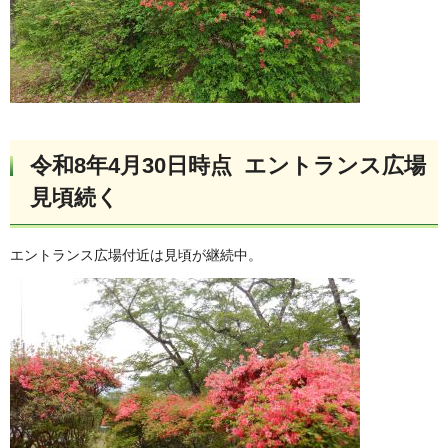
令和8年4月30日時点 エントランス広場
見頃続く
エントランス広場付近は見頃が継続中。