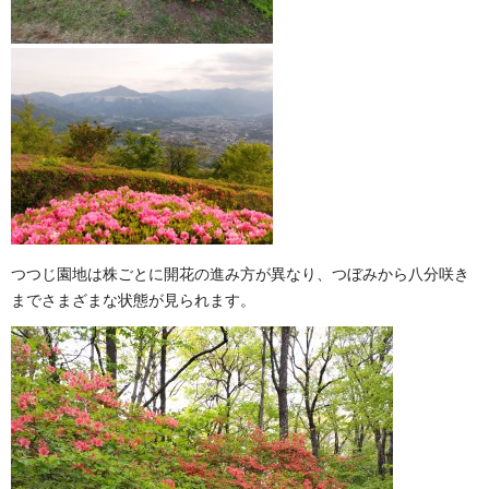
つつじ園地は株ごとに開花の進み方が異なり、つぼみから八分咲き
までさまざまな状態が見られます。