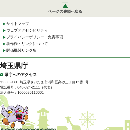
ページの先頭へ戻る
サイトマップ
ウェブアクセシビリティ
プライバシーポリシー・免責事項
著作権・リンクについて
関係機関リンク集
埼玉県庁
県庁へのアクセス
〒330-9301 埼玉県さいたま市浦和区高砂三丁目15番1号
電話番号：048-824-2111（代表）
法人番号：1000020110001