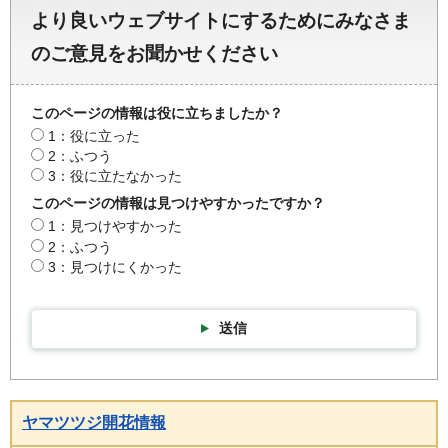
より良いウェブサイトにするためにみなさま
のご意見をお聞かせください
このページの情報は役に立ちましたか？
1：役に立った
2：ふつう
3：役に立たなかった
このページの情報は見つけやすかったですか？
1：見つけやすかった
2：ふつう
3：見つけにくかった
送信
ヤマツツジ開花情報