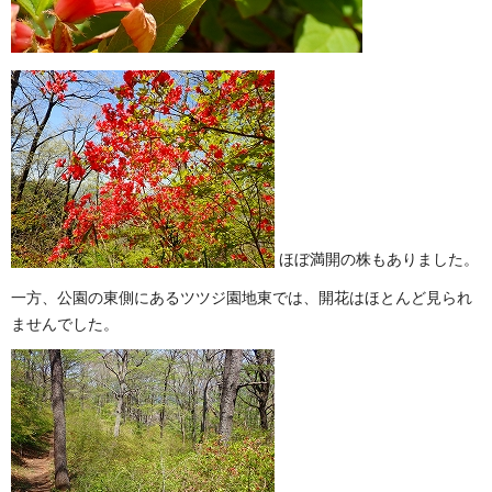
ほぼ満開の株もありました。
一方、公園の東側にあるツツジ園地東では、開花はほとんど見られ
ませんでした。