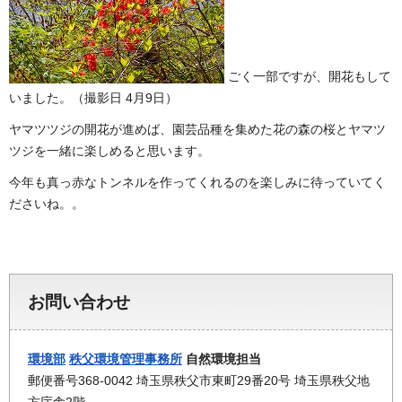
ごく一部ですが、開花もして
いました。（撮影日 4月9日）
ヤマツツジの開花が進めば、園芸品種を集めた花の森の桜とヤマツ
ツジを一緒に楽しめると思います。
今年も真っ赤なトンネルを作ってくれるのを楽しみに待っていてく
ださいね。。
お問い合わせ
環境部
秩父環境管理事務所
自然環境担当
郵便番号368-0042 埼玉県秩父市東町29番20号 埼玉県秩父地