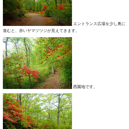
エントランス広場を少し奥に
進むと、赤いヤマツツジが見えてきます。
西園地です。