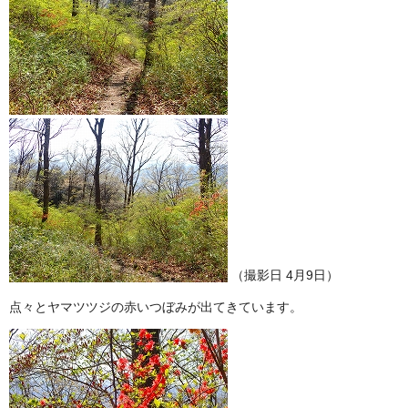
（撮影日 4月9日）
点々とヤマツツジの赤いつぼみが出てきています。