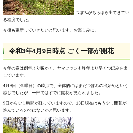
つぼみがちらほら出てきてい
る程度でした。
今後も更新していきたいと思います。お楽しみに。
令和3年4月9日時点 ごく一部が開花
今年の春は例年より暖かく、ヤマツツジも昨年より早くつぼみを出
しています。
4月9日（金曜日）の時点で、全体的にはまだつぼみの出始めという
感じでしたが、一部ではすでに開花が見られました。
9日から少し時間が経っていますので、13日現在はもう少し開花が
進んでいるのではないかと思います。