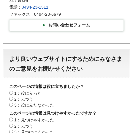
方庁舎2階
電話：
0494-23-1511
ファックス：0494-23-6679
お問い合わせフォーム
より良いウェブサイトにするためにみなさま
のご意見をお聞かせください
このページの情報は役に立ちましたか？
1：役に立った
2：ふつう
3：役に立たなかった
このページの情報は見つけやすかったですか？
1：見つけやすかった
2：ふつう
3：見つけにくかった