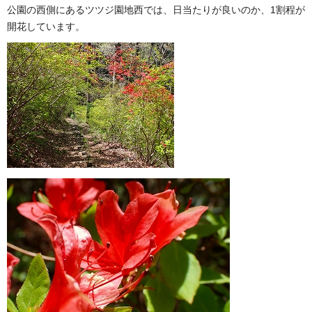
公園の西側にあるツツジ園地西では、日当たりが良いのか、1割程が
開花しています。