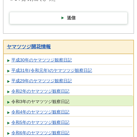
送信
ヤマツツジ開花情報
平成30年のヤマツツジ観察日記
平成31年(令和元年)のヤマツツジ観察日記
平成29年のヤマツツジ観察日記
令和2年のヤマツツジ観察日記
令和3年のヤマツツジ観察日記
令和4年のヤマツツジ観察日記
令和5年のヤマツツジ観察日記
令和6年のヤマツツジ観察日記