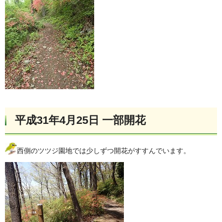
平成31年4月25日 一部開花
西側のツツジ園地では少しずつ開花がすすんでいます。