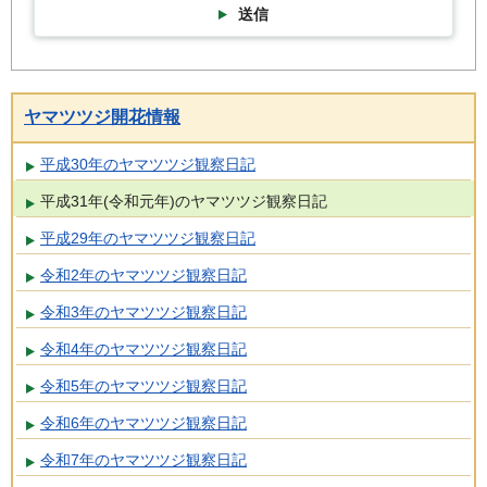
送信
ヤマツツジ開花情報
平成30年のヤマツツジ観察日記
平成31年(令和元年)のヤマツツジ観察日記
平成29年のヤマツツジ観察日記
令和2年のヤマツツジ観察日記
令和3年のヤマツツジ観察日記
令和4年のヤマツツジ観察日記
令和5年のヤマツツジ観察日記
令和6年のヤマツツジ観察日記
令和7年のヤマツツジ観察日記