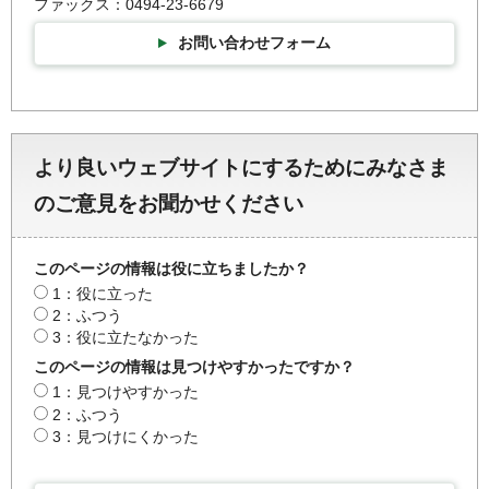
ファックス：0494-23-6679
お問い合わせフォーム
より良いウェブサイトにするためにみなさま
のご意見をお聞かせください
このページの情報は役に立ちましたか？
1：役に立った
2：ふつう
3：役に立たなかった
このページの情報は見つけやすかったですか？
1：見つけやすかった
2：ふつう
3：見つけにくかった