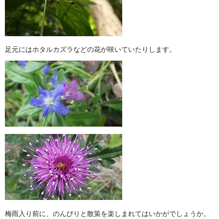
足元にはホタルカズラなどの花が咲いていたりします。
梅雨入り前に、のんびりと散策を楽しまれてはいかがでしょうか。