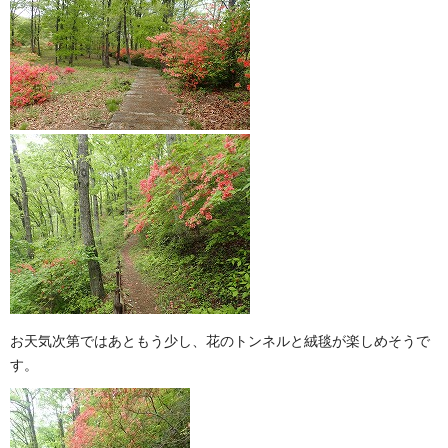
お天気次第ではあともう少し、花のトンネルと絨毯が楽しめそうで
す。