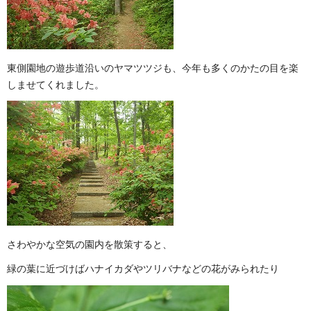
東側園地の遊歩道沿いのヤマツツジも、今年も多くのかたの目を楽
しませてくれました。
さわやかな空気の園内を散策すると、
緑の葉に近づけばハナイカダやツリバナなどの花がみられたり