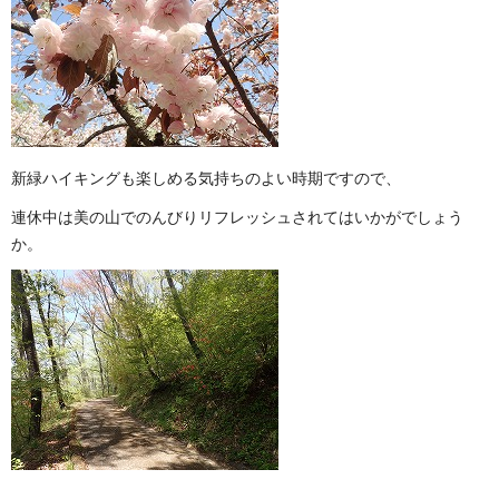
新緑ハイキングも楽しめる気持ちのよい時期ですので、
連休中は美の山でのんびりリフレッシュされてはいかがでしょう
か。