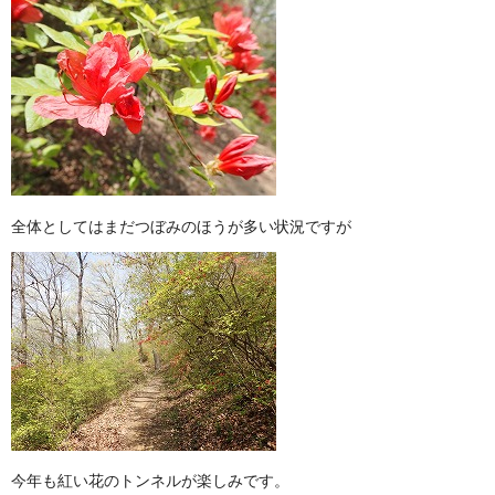
全体としてはまだつぼみのほうが多い状況ですが
今年も紅い花のトンネルが楽しみです。