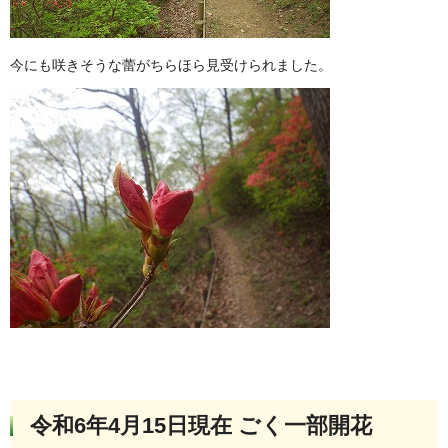
今にも咲きそうな蕾がちらほら見受けられました。
令和6年4月15日現在 ごく一部開花