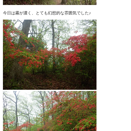
今日は霧が濃く、とても幻想的な雰囲気でした♪