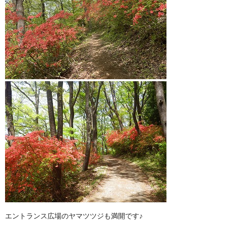
エントランス広場のヤマツツジも満開です♪