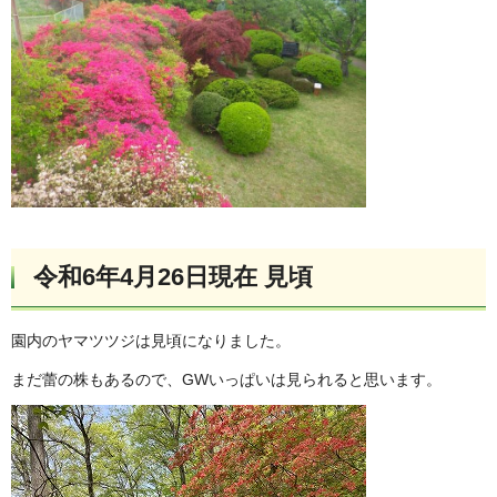
令和6年4月26日現在 見頃
園内のヤマツツジは見頃になりました。
まだ蕾の株もあるので、GWいっぱいは見られると思います。