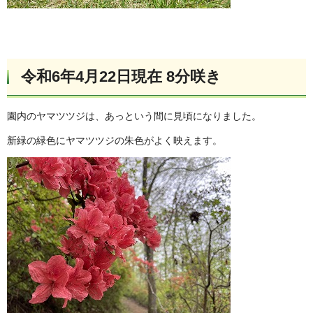
令和6年4月22日現在 8分咲き
園内のヤマツツジは、あっという間に見頃になりました。
新緑の緑色にヤマツツジの朱色がよく映えます。