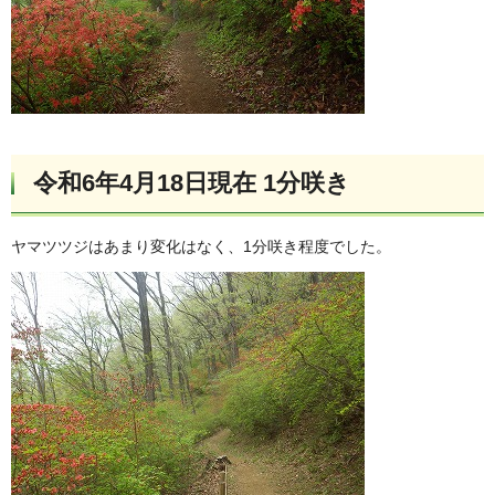
令和6年4月18日現在 1分咲き
ヤマツツジはあまり変化はなく、1分咲き程度でした。