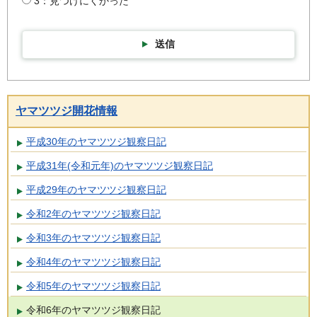
3：見つけにくかった
送信
ヤマツツジ開花情報
平成30年のヤマツツジ観察日記
平成31年(令和元年)のヤマツツジ観察日記
平成29年のヤマツツジ観察日記
令和2年のヤマツツジ観察日記
令和3年のヤマツツジ観察日記
令和4年のヤマツツジ観察日記
令和5年のヤマツツジ観察日記
令和6年のヤマツツジ観察日記