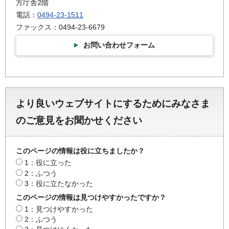
方庁舎2階
電話：
0494-23-1511
ファックス：0494-23-6679
お問い合わせフォーム
より良いウェブサイトにするためにみなさま
のご意見をお聞かせください
このページの情報は役に立ちましたか？
1：役に立った
2：ふつう
3：役に立たなかった
このページの情報は見つけやすかったですか？
1：見つけやすかった
2：ふつう