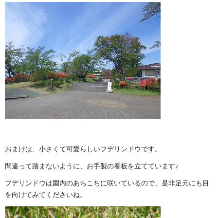
おまけは、小さくて可愛らしいフデリンドウです。
間違って踏まないように、お手製の看板を立てています♪
フデリンドウは園内のあちこちに咲いているので、是非足元にも目
を向けてみてくださいね。