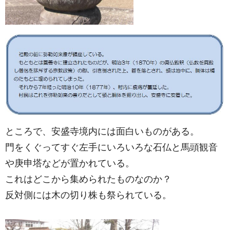
ところで、安盛寺境内には面白いものがある。
門をくぐってすぐ左手にいろいろな石仏と馬頭観音
や庚申塔などが置かれている。
これはどこから集められたものなのか？
反対側には木の切り株も祭られている。