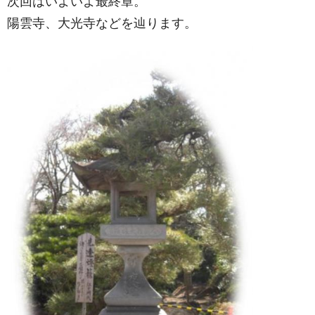
次回はいよいよ最終章。
陽雲寺、大光寺などを辿ります。