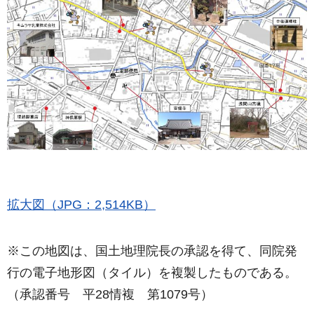
拡大図（JPG：2,514KB）
※この地図は、国土地理院長の承認を得て、同院発
行の電子地形図（タイル）を複製したものである。
（承認番号 平28情複 第1079号）