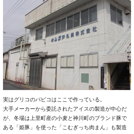
実はグリコのパピコはここで作っている。
大手メーカーから委託されたアイスの製造が中心だ
が、冬場は上里町産の小麦と神川町のブランド豚で
ある「姫豚」を使った「こむぎっち肉まん」も製造