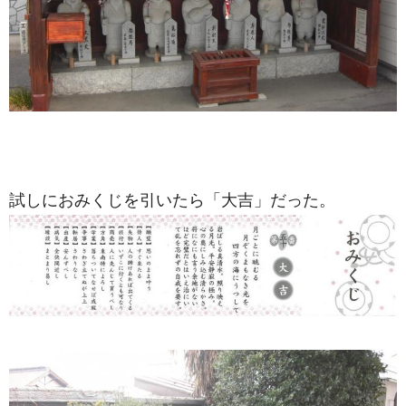
試しにおみくじを引いたら「大吉」だった。