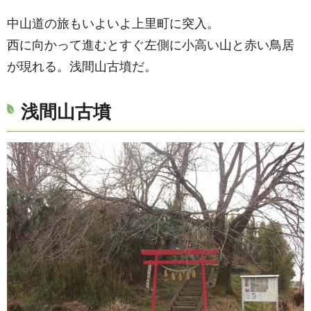
中山道の旅もいよいよ上里町に突入。
西に向かって進むとすぐ左側に小高い山と赤い鳥居
が現れる。浅間山古墳だ。
浅間山古墳