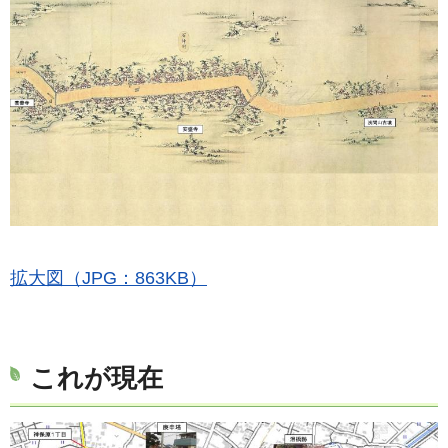
拡大図（JPG：863KB）
これが現在