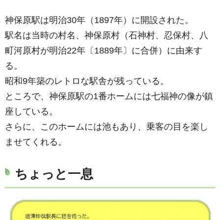
神保原駅は明治30年（1897年）に開設された。
駅名は当時の村名、神保原村（石神村、忍保村、八
町河原村が明治22年〔1889年〕に合併）に由来す
る。
昭和9年築のレトロな駅舎が残っている。
ところで、神保原駅の1番ホームには七福神の像が鎮
座している。
さらに、このホームには池もあり、乗客の目を楽し
ませてくれる。
ちょっと一息