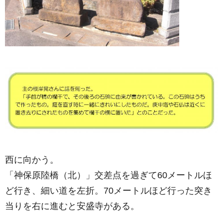
西に向かう。
「神保原陸橋（北）」交差点を過ぎて60メートルほ
ど行き、細い道を左折。70メートルほど行った突き
当りを右に進むと安盛寺がある。