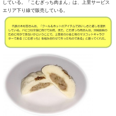
している。「こむぎっち肉まん」は、上里サービス
エリア下り線で販売している。