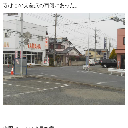
寺はこの交差点の西側にあった。