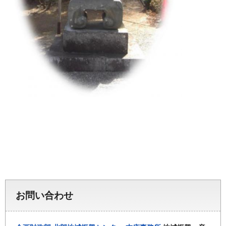
お問い合わせ