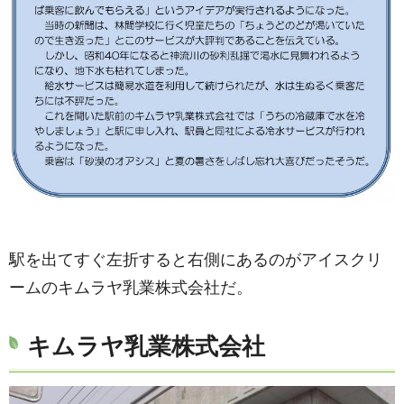
駅を出てすぐ左折すると右側にあるのがアイスクリ
ームのキムラヤ乳業株式会社だ。
キムラヤ乳業株式会社