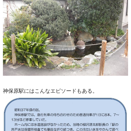
神保原駅にはこんなエピソードもある。