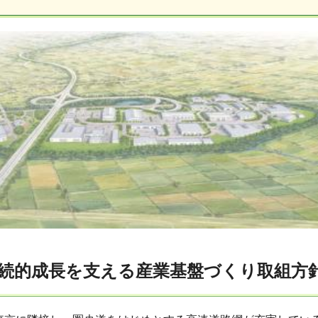
続的成長を支える産業基盤づくり取組方