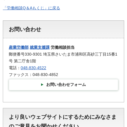
「労働相談Q＆Aもくじ」に戻る
お問い合わせ
産業労働部
就業支援課
労働相談担当
郵便番号330-9301 埼玉県さいたま市浦和区高砂三丁目15番1
号 第二庁舎1階
電話：
048-830-4522
ファックス：048-830-4852
お問い合わせフォーム
より良いウェブサイトにするためにみなさま
のご意見をお聞かせください