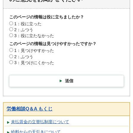
このページの情報は役に立ちましたか？
1：役に立った
2：ふつう
3：役に立たなかった
このページの情報は見つけやすかったですか？
1：見つけやすかった
2：ふつう
3：見つけにくかった
送信
労働相談Q＆A もくじ
未払賃金の立替払制度について
給料からの天引きについて