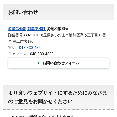
お問い合わせ
産業労働部
就業支援課
労働相談担当
郵便番号330-9301 埼玉県さいたま市浦和区高砂三丁目15番1
号 第二庁舎1階
電話：
048-830-4522
ファックス：048-830-4852
お問い合わせフォーム
より良いウェブサイトにするためにみなさま
のご意見をお聞かせください