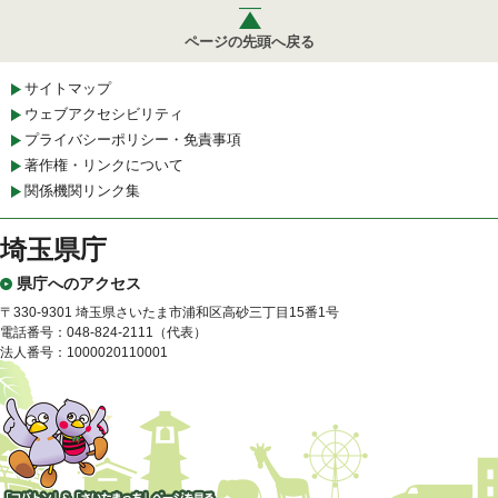
ページの先頭へ戻る
サイトマップ
ウェブアクセシビリティ
プライバシーポリシー・免責事項
著作権・リンクについて
関係機関リンク集
埼玉県庁
県庁へのアクセス
〒330-9301 埼玉県さいたま市浦和区高砂三丁目15番1号
電話番号：048-824-2111（代表）
法人番号：1000020110001