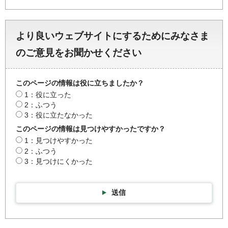
より良いウェブサイトにするためにみなさま
のご意見をお聞かせください
このページの情報は役に立ちましたか？
1：役に立った
2：ふつう
3：役に立たなかった
このページの情報は見つけやすかったですか？
1：見つけやすかった
2：ふつう
3：見つけにくかった
送信