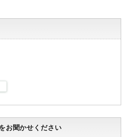
をお聞かせください