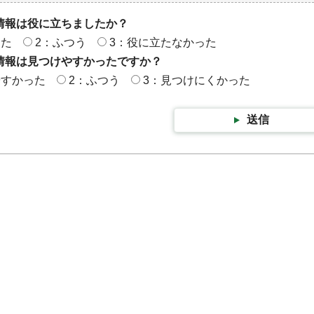
情報は役に立ちましたか？
った
2：ふつう
3：役に立たなかった
情報は見つけやすかったですか？
やすかった
2：ふつう
3：見つけにくかった
送信