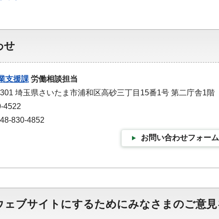
わせ
業支援課
労働相談担当
-9301 埼玉県さいたま市浦和区高砂三丁目15番1号 第二庁舎1階
-4522
-830-4852
お問い合わせフォーム
ウェブサイトにするためにみなさまのご意見