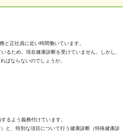
勤務と正社員に近い時間働いています。
ているため、現在健康診断を受けていません。しかし、
ければならないのでしょうか。
施するよう義務付けています。
断）と、特別な項目について行う健康診断（特殊健康診