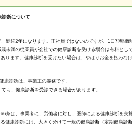
健康診断について
で、勤続2年になります。正社員ではないのですが、1日7時間
45歳未満の従業員が会社での健康診断を受ける場合は有料とし
もあります。健康診断を受けたい場合は、やはりお金を払わな
期健康診断は、事業主の義務です。
くても、健康診断を受診できる場合があります。
66条は、事業者に、労働者に対し、医師による健康診断を実
れる健康診断には、大きく分けて一般の健康診断（定期健康診
。