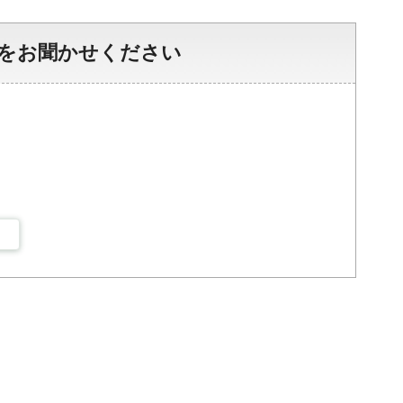
をお聞かせください