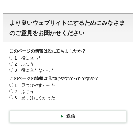
より良いウェブサイトにするためにみなさま
のご意見をお聞かせください
このページの情報は役に立ちましたか？
1：役に立った
2：ふつう
3：役に立たなかった
このページの情報は見つけやすかったですか？
1：見つけやすかった
2：ふつう
3：見つけにくかった
送信