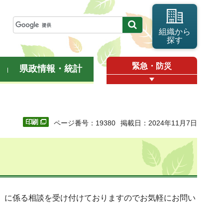
組織から
探す
緊急・防災
県政情報・統計
ページ番号：19380
掲載日：2024年11月7日
）に係る相談を受け付けておりますのでお気軽にお問い