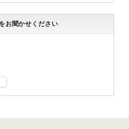
をお聞かせください