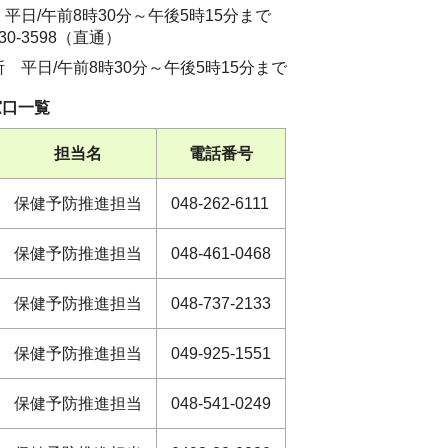
平日/午前8時30分～午後5時15分まで
30-3598（直通）
 平日/午前8時30分～午後5時15分まで
窓口一覧
担当名
電話番号
保健予防推進担当
048-262-6111
保健予防推進担当
048-461-0468
保健予防推進担当
048-737-2133
保健予防推進担当
049-925-1551
保健予防推進担当
048-541-0249