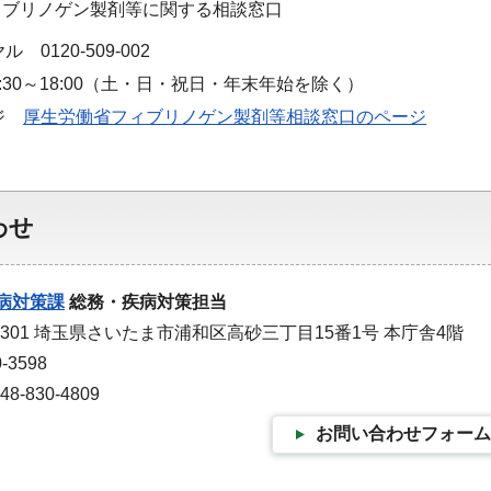
ィブリノゲン製剤等に関する相談窓口
 0120-509-002
:30～18:00（土・日・祝日・年末年始を除く）
ージ
厚生労働省フィブリノゲン製剤等相談窓口のページ
わせ
病対策課
総務・疾病対策担当
-9301 埼玉県さいたま市浦和区高砂三丁目15番1号 本庁舎4階
-3598
-830-4809
お問い合わせフォーム