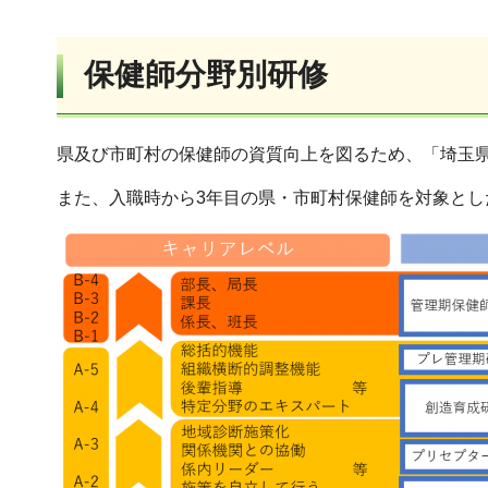
保健師分野別研修
県及び市町村の保健師の資質向上を図るため、「埼玉
また、入職時から3年目の県・市町村保健師を対象と