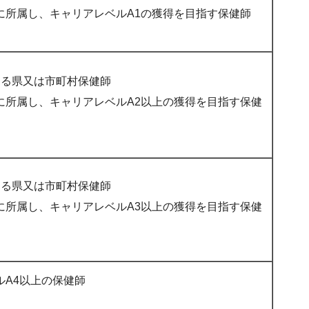
に所属し、キャリアレベルA1の獲得を目指す保健師
なる県又は市町村保健師
に所属し、キャリアレベルA2以上の獲得を目指す保健
なる県又は市町村保健師
に所属し、キャリアレベルA3以上の獲得を目指す保健
ルA4以上の保健師