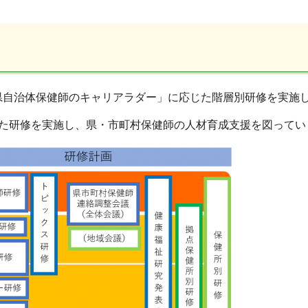
県自治体保健師のキャリアラダー」に応じた階層別研修を実施
した研修を実施し、県・市町村保健師の人材育成支援を図ってい