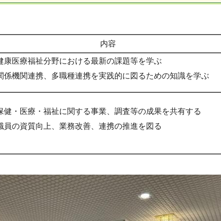
内容
健康医療福祉分野における最新の課題等を学ぶ
関係機関連携、多職種連携を実践的に図るための知識を学ぶ
保健・医療・福祉に関する事業、調査等の成果を共有する
職員の資質向上、業務改善、連携の推進を図る