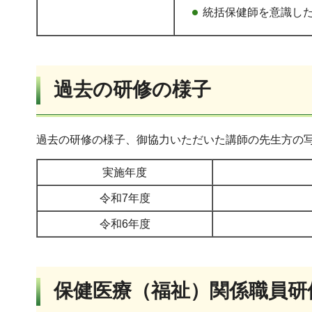
統括保健師を意識し
過去の研修の様子
過去の研修の様子、御協力いただいた講師の先生方の
実施年度
令和7年度
令和6年度
保健医療（福祉）関係職員研