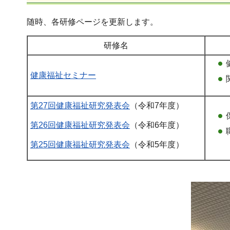
随時、各研修ページを更新します。
研修名
健康福祉セミナー
第27回健康福祉研究発表会
（令和7年度）
第26回健康福祉研究発表会
（令和6年度）
第25回健康福祉研究発表会
（令和5年度）