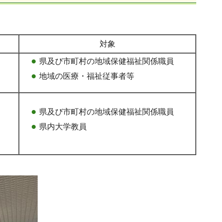
対象
県及び市町村の地域保健福祉関係職員
地域の医療・福祉従事者等
県及び市町村の地域保健福祉関係職員
県内大学教員