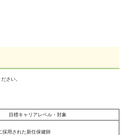
ください。
目標キャリアレベル・対象
に採用された新任保健師