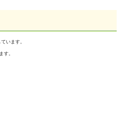
しています。
ます。