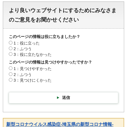
より良いウェブサイトにするためにみなさま
のご意見をお聞かせください
このページの情報は役に立ちましたか？
1：役に立った
2：ふつう
3：役に立たなかった
このページの情報は見つけやすかったですか？
1：見つけやすかった
2：ふつう
3：見つけにくかった
送信
新型コロナウイルス感染症-埼玉県の新型コロナ情報-