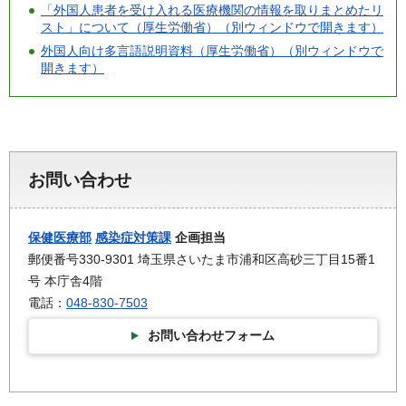
「外国人患者を受け入れる医療機関の情報を取りまとめたリ
スト」について（厚生労働省）（別ウィンドウで開きます）
外国人向け多言語説明資料（厚生労働省）（別ウィンドウで
開きます）
お問い合わせ
保健医療部
感染症対策課
企画担当
郵便番号330-9301 埼玉県さいたま市浦和区高砂三丁目15番1
号 本庁舎4階
電話：
048-830-7503
お問い合わせフォーム