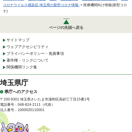
コロナウイルス感染症-埼玉県の新型コロナ情報-
> 医療機関向け情報(新型コロ
ナ)
ページの先頭へ戻る
サイトマップ
ウェブアクセシビリティ
プライバシーポリシー・免責事項
著作権・リンクについて
関係機関リンク集
埼玉県庁
県庁へのアクセス
〒330-9301 埼玉県さいたま市浦和区高砂三丁目15番1号
電話番号：048-824-2111（代表）
法人番号：1000020110001