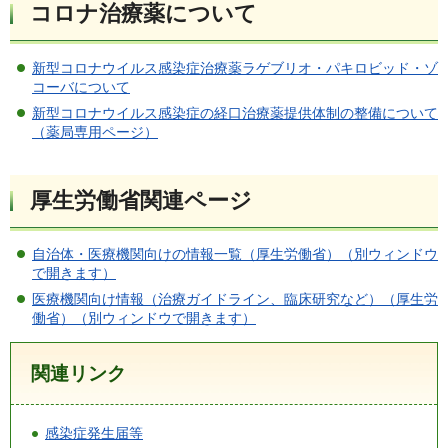
コロナ治療薬について
新型コロナウイルス感染症治療薬ラゲブリオ・パキロビッド・ゾ
コーバについて
新型コロナウイルス感染症の経口治療薬提供体制の整備について
（薬局専用ページ）
厚生労働省関連ページ
自治体・医療機関向けの情報一覧（厚生労働省）（別ウィンドウ
で開きます）
医療機関向け情報（治療ガイドライン、臨床研究など）（厚生労
働省）（別ウィンドウで開きます）
関連リンク
感染症発生届等