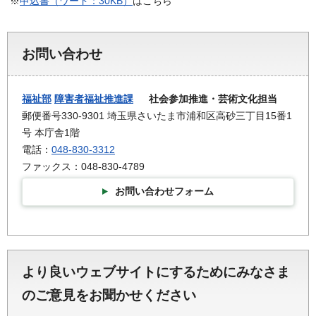
※
申込書（ワード：30KB）
はこちら
お問い合わせ
福祉部
障害者福祉推進課
社会参加推進・芸術文化担当
郵便番号330-9301 埼玉県さいたま市浦和区高砂三丁目15番1
号 本庁舎1階
電話：
048-830-3312
ファックス：048-830-4789
お問い合わせフォーム
より良いウェブサイトにするためにみなさま
のご意見をお聞かせください