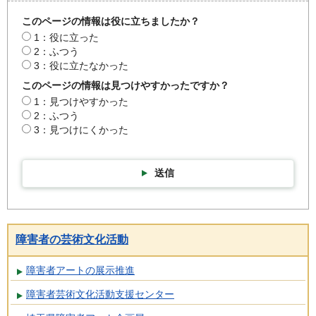
このページの情報は役に立ちましたか？
1：役に立った
2：ふつう
3：役に立たなかった
このページの情報は見つけやすかったですか？
1：見つけやすかった
2：ふつう
3：見つけにくかった
送信
障害者の芸術文化活動
障害者アートの展示推進
障害者芸術文化活動支援センター