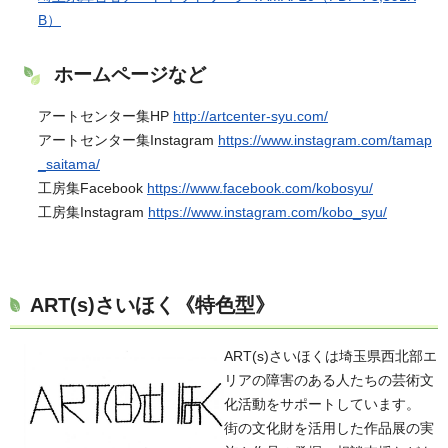
B）
ホームページなど
アートセンター集HP
http://artcenter-syu.com/
アートセンター集Instagram
https://www.instagram.com/tamap
_saitama/
工房集Facebook
https://www.facebook.com/kobosyu/
工房集Instagram
https://www.instagram.com/kobo_syu/
ART(s)さいほく
《特色型》
ART(s)さいほくは埼玉県西北部エ
リアの障害のある人たちの芸術文
化活動をサポートしています。
街の文化財を活用した作品展の実