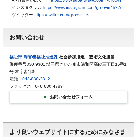
インスタグラム
https://www.instagram.com/groovin4597/
ツイッター
https://twitter.com/groovin_5
お問い合わせ
福祉部
障害者福祉推進課
社会参加推進・芸術文化担当
郵便番号330-9301 埼玉県さいたま市浦和区高砂三丁目15番1
号 本庁舎1階
電話：
048-830-3312
ファックス：048-830-4789
お問い合わせフォーム
より良いウェブサイトにするためにみなさま