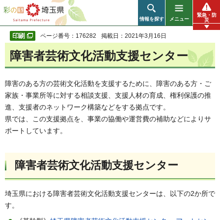
彩の国 埼玉県
緊急・防
情報を探す
メニュー
災
ページ番号：176282
掲載日：2021年3月16日
障害者芸術文化活動支援センター
障害のある方の芸術文化活動を支援するために、障害のある方・ご
家族・事業所等に対する相談支援、支援人材の育成、権利保護の推
進、支援者のネットワーク構築などをする拠点です。
県では、この支援拠点を、事業の協働や運営費の補助などによりサ
ポートしています。
障害者芸術文化活動支援センター
埼玉県における障害者芸術文化活動支援センターは、以下の2か所で
す。