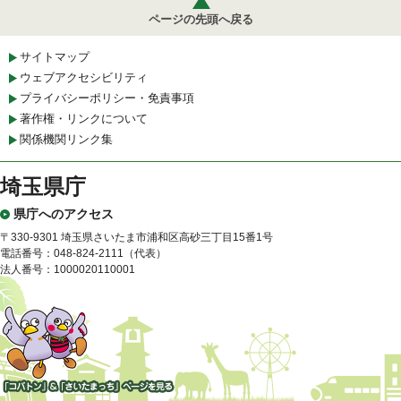
ページの先頭へ戻る
サイトマップ
ウェブアクセシビリティ
プライバシーポリシー・免責事項
著作権・リンクについて
関係機関リンク集
埼玉県庁
県庁へのアクセス
〒330-9301 埼玉県さいたま市浦和区高砂三丁目15番1号
電話番号：048-824-2111（代表）
法人番号：1000020110001
「コバトン」&「さいたまっ