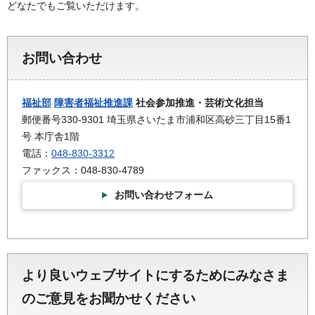
どなたでもご覧いただけます。
お問い合わせ
福祉部
障害者福祉推進課
社会参加推進・芸術文化担当
郵便番号330-9301 埼玉県さいたま市浦和区高砂三丁目15番1
号 本庁舎1階
電話：
048-830-3312
ファックス：048-830-4789
お問い合わせフォーム
より良いウェブサイトにするためにみなさま
のご意見をお聞かせください