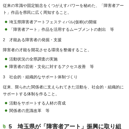
従来の常識や固定観念をくつがえすパワーを秘めた、「障害者アー
ト」作品を県民に広く周知すること。
埼玉県障害者アートフェスティバル(仮称)の開催
「障害者アート」作品を活用するムーブメントの創出 等
2 才能ある障害者の発掘・支援
障害者の才能を開花させる環境を整備すること。
活動状況の全県調査の実施
障害者の芸術・文化に対するアクセス改善 等
3 社会的・組織的なサポート体制づくり
従来、限られた関係者に支えられてきた活動を、社会的・組織的に
サポートする体制を作ること。
活動をサポートする人材の育成
関係者の意識改革 等
5 埼玉県が「障害者アート」振興に取り組