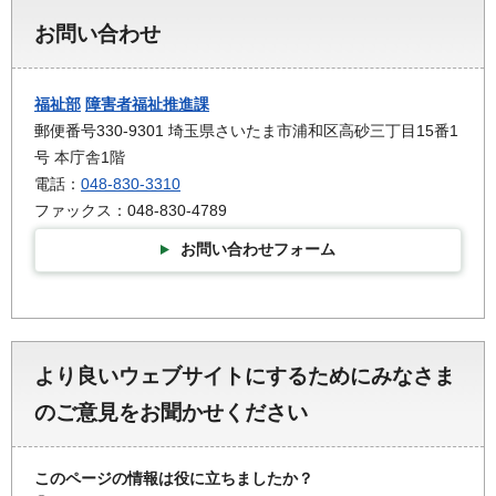
お問い合わせ
福祉部
障害者福祉推進課
郵便番号330-9301 埼玉県さいたま市浦和区高砂三丁目15番1
号 本庁舎1階
電話：
048-830-3310
ファックス：048-830-4789
お問い合わせフォーム
より良いウェブサイトにするためにみなさま
のご意見をお聞かせください
このページの情報は役に立ちましたか？