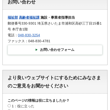
お問い合わせ
福祉部
高齢者福祉課
施設・事業者指導担当
郵便番号330-9301 埼玉県さいたま市浦和区高砂三丁目15番1
号 本庁舎1階
電話：
048-830-3254
ファックス：048-830-4781
お問い合わせフォーム
より良いウェブサイトにするためにみなさま
のご意見をお聞かせください
このページの情報は役に立ちましたか？
1：役に立った