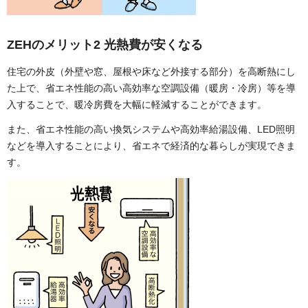
ZEHのメリット2
光熱費が安くなる
住宅の外皮（外壁や窓、屋根や床など外接する部分）を高断熱にし
た上で、省エネ性能の高い高効率な空調設備（暖房・冷房）等を導
入することで、暖冷房費を大幅に軽減することができます。
また、省エネ性能の高い換気システムや高効率給湯設備、LED照明
などを導入することにより、省エネで経済的な暮らしが実現できま
す。