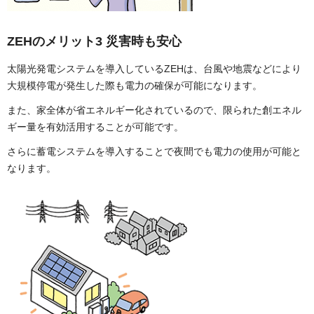
ZEHのメリット3
災害時も安心
太陽光発電システムを導入しているZEHは、台風や地震などにより
大規模停電が発生した際も電力の確保が可能になります。
また、家全体が省エネルギー化されているので、限られた創エネル
ギー量を有効活用することが可能です。
さらに蓄電システムを導入することで夜間でも電力の使用が可能と
なります。