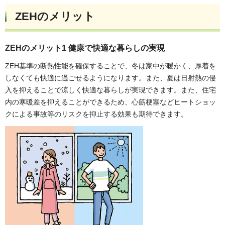
ZEHのメリット
ZEHのメリット1
健康で快適な暮らしの実現
ZEH基準の断熱性能を確保することで、冬は家中が暖かく、厚着を
しなくても快適に過ごせるようになります。また、夏は日射熱の侵
入を抑えることで涼しく快適な暮らしが実現できます。また、住宅
内の寒暖差を抑えることができるため、心筋梗塞などヒートショッ
クによる事故等のリスクを抑止する効果も期待できます。