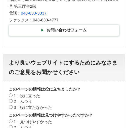
号 第三庁舎2階
電話：
048-830-3037
ファックス：048-830-4777
お問い合わせフォーム
より良いウェブサイトにするためにみなさま
のご意見をお聞かせください
このページの情報は役に立ちましたか？
1：役に立った
2：ふつう
3：役に立たなかった
このページの情報は見つけやすかったですか？
1：見つけやすかった
2：ふつう