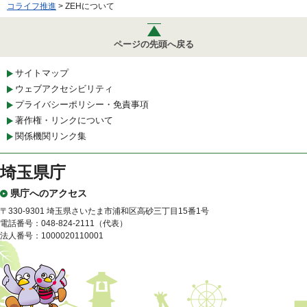
コライフ推進
> ZEHについて
ページの先頭へ戻る
サイトマップ
ウェブアクセシビリティ
プライバシーポリシー・免責事項
著作権・リンクについて
関係機関リンク集
埼玉県庁
県庁へのアクセス
〒330-9301 埼玉県さいたま市浦和区高砂三丁目15番1号
電話番号：048-824-2111（代表）
法人番号：1000020110001