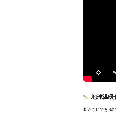
地球温暖
私たちにできる