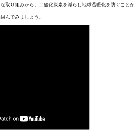
さな取り組みから、二酸化炭素を減らし地球温暖化を防ぐこと
り組んでみましょう。