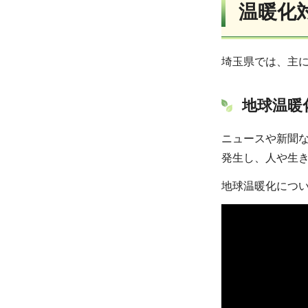
温暖化
埼玉県では、主
地球温暖
ニュースや新聞
発生し、人や生
地球温暖化につい