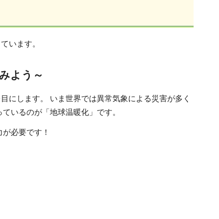
しています。
みよう～
目にします。 いま世界では異常気象による災害が多く
っているのが「地球温暖化」です。
力が必要です！