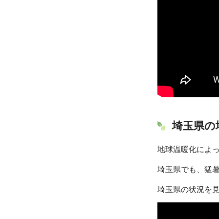
埼玉県の
地球温暖化によ
埼玉県でも、猛
埼玉県の状況を