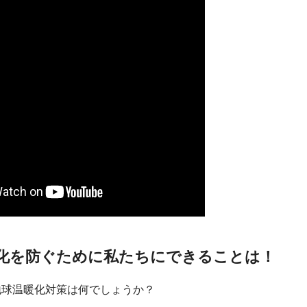
化を防ぐために私たちにできることは！
地球温暖化対策は何でしょうか？