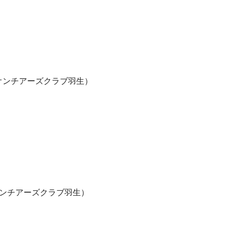
オンチアーズクラブ羽生）
ンチアーズクラブ羽生）