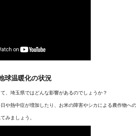
地球温暖化の状況
って、埼玉県ではどんな影響があるのでしょうか？
暑日や熱中症が増加したり、お米の障害やシカによる農作物へ
見てみましょう。