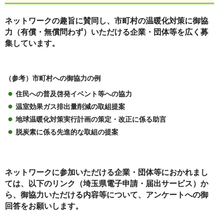
ネットワークの趣旨に賛同し、市町村の温暖化対策に御協
力（有償・無償問わず）いただける企業・団体等を広く募
集しています。
（参考）市町村への御協力の例
住民への普及啓発イベント等への協力
温室効果ガス排出量削減の取組提案
地球温暖化対策実行計画の策定・改正に係る助言
脱炭素に係る先進的な取組の提案
ネットワークに参加いただける企業・団体等におかれまし
ては、以下のリンク（埼玉県電子申請・届出サービス）か
ら、御協力いただける内容等について、アンケートへの御
回答をお願いします。