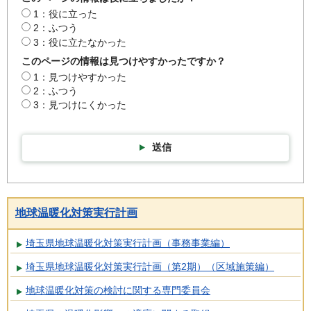
1：役に立った
2：ふつう
3：役に立たなかった
このページの情報は見つけやすかったですか？
1：見つけやすかった
2：ふつう
3：見つけにくかった
送信
地球温暖化対策実行計画
埼玉県地球温暖化対策実行計画（事務事業編）
埼玉県地球温暖化対策実行計画（第2期）（区域施策編）
地球温暖化対策の検討に関する専門委員会