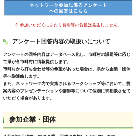
※ 参加いただくにあたり費用等の負担は発生しません。
アンケート回答内容の取扱いについて
アンケートの回答内容はデータベース化し、市町村の課題等に応じ
て県が各市町村に情報提供します。
市町村から打ち合わせ等の希望があった場合は、県から企業・団体
等へ御連絡します。
また、ネットワーク内で実施されるワークショップ等において、提
案内容のプレゼンテーションや講師等について個別に御相談させて
いただく場合があります。
参加企業・団体