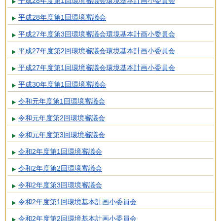
平成28年度第1回環境審議会環境基本計画小委員会
平成28年度第1回環境審議会
平成27年度第3回環境審議会環境基本計画小委員会
平成27年度第2回環境審議会環境基本計画小委員会
平成27年度第1回環境審議会環境基本計画小委員会
平成30年度第1回環境審議会
令和元年度第1回環境審議会
令和元年度第2回環境審議会
令和元年度第3回環境審議会
令和2年度第1回環境審議会
令和2年度第2回環境審議会
令和2年度第3回環境審議会
令和2年度第1回環境基本計画小委員会
令和2年度第2回環境基本計画小委員会