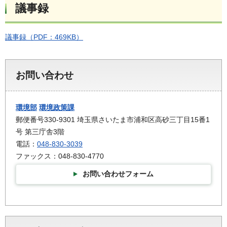
議事録
議事録（PDF：469KB）
お問い合わせ
環境部
環境政策課
郵便番号330-9301 埼玉県さいたま市浦和区高砂三丁目15番1
号 第三庁舎3階
電話：
048-830-3039
ファックス：048-830-4770
お問い合わせフォーム