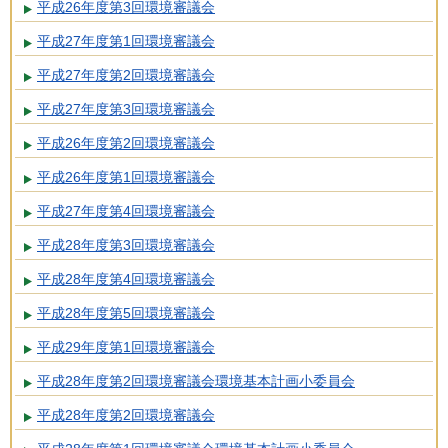
平成26年度第3回環境審議会
平成27年度第1回環境審議会
平成27年度第2回環境審議会
平成27年度第3回環境審議会
平成26年度第2回環境審議会
平成26年度第1回環境審議会
平成27年度第4回環境審議会
平成28年度第3回環境審議会
平成28年度第4回環境審議会
平成28年度第5回環境審議会
平成29年度第1回環境審議会
平成28年度第2回環境審議会環境基本計画小委員会
平成28年度第2回環境審議会