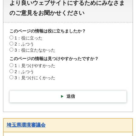
より良いウェブサイトにするためにみなさま
のご意見をお聞かせください
このページの情報は役に立ちましたか？
1：役に立った
2：ふつう
3：役に立たなかった
このページの情報は見つけやすかったですか？
1：見つけやすかった
2：ふつう
3：見つけにくかった
送信
埼玉県環境審議会