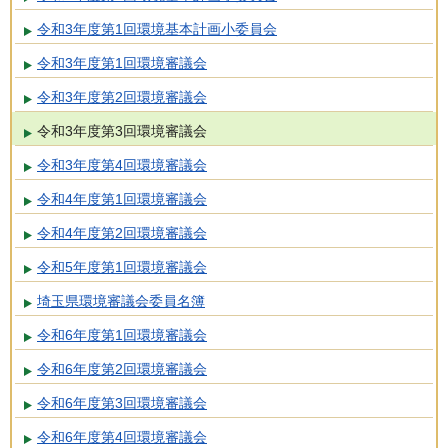
令和3年度第1回環境基本計画小委員会
令和3年度第1回環境審議会
令和3年度第2回環境審議会
令和3年度第3回環境審議会
令和3年度第4回環境審議会
令和4年度第1回環境審議会
令和4年度第2回環境審議会
令和5年度第1回環境審議会
埼玉県環境審議会委員名簿
令和6年度第1回環境審議会
令和6年度第2回環境審議会
令和6年度第3回環境審議会
令和6年度第4回環境審議会