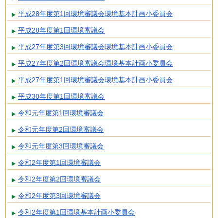
平成28年度第1回環境審議会環境基本計画小委員会
平成28年度第1回環境審議会
平成27年度第3回環境審議会環境基本計画小委員会
平成27年度第2回環境審議会環境基本計画小委員会
平成27年度第1回環境審議会環境基本計画小委員会
平成30年度第1回環境審議会
令和元年度第1回環境審議会
令和元年度第2回環境審議会
令和元年度第3回環境審議会
令和2年度第1回環境審議会
令和2年度第2回環境審議会
令和2年度第3回環境審議会
令和2年度第1回環境基本計画小委員会