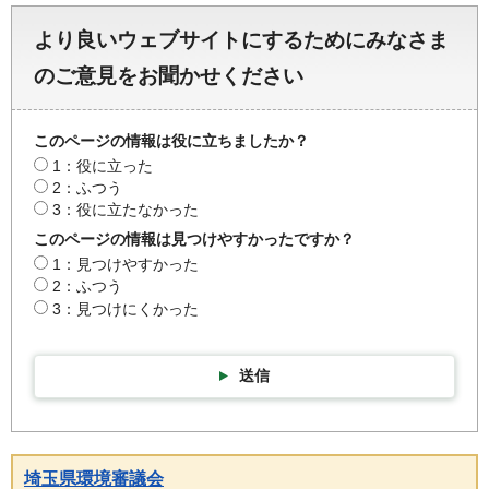
より良いウェブサイトにするためにみなさま
のご意見をお聞かせください
このページの情報は役に立ちましたか？
1：役に立った
2：ふつう
3：役に立たなかった
このページの情報は見つけやすかったですか？
1：見つけやすかった
2：ふつう
3：見つけにくかった
送信
埼玉県環境審議会