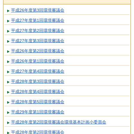
平成26年度第3回環境審議会
平成27年度第1回環境審議会
平成27年度第2回環境審議会
平成27年度第3回環境審議会
平成26年度第2回環境審議会
平成26年度第1回環境審議会
平成27年度第4回環境審議会
平成28年度第3回環境審議会
平成28年度第4回環境審議会
平成28年度第5回環境審議会
平成29年度第1回環境審議会
平成28年度第2回環境審議会環境基本計画小委員会
平成28年度第2回環境審議会