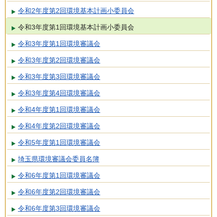
令和2年度第2回環境基本計画小委員会
令和3年度第1回環境基本計画小委員会
令和3年度第1回環境審議会
令和3年度第2回環境審議会
令和3年度第3回環境審議会
令和3年度第4回環境審議会
令和4年度第1回環境審議会
令和4年度第2回環境審議会
令和5年度第1回環境審議会
埼玉県環境審議会委員名簿
令和6年度第1回環境審議会
令和6年度第2回環境審議会
令和6年度第3回環境審議会