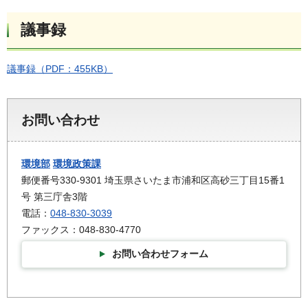
議事録
議事録（PDF：455KB）
お問い合わせ
環境部
環境政策課
郵便番号330-9301 埼玉県さいたま市浦和区高砂三丁目15番1
号 第三庁舎3階
電話：
048-830-3039
ファックス：048-830-4770
お問い合わせフォーム