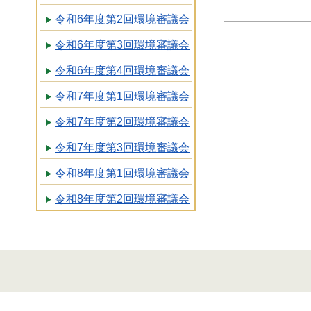
令和6年度第2回環境審議会
令和6年度第3回環境審議会
令和6年度第4回環境審議会
令和7年度第1回環境審議会
令和7年度第2回環境審議会
令和7年度第3回環境審議会
令和8年度第1回環境審議会
令和8年度第2回環境審議会