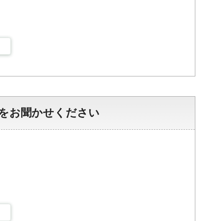
をお聞かせください