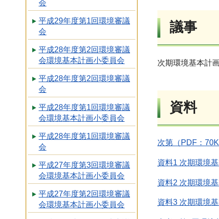
会
平成29年度第1回環境審議
議事
会
平成28年度第2回環境審議
会環境基本計画小委員会
次期環境基本計
平成28年度第2回環境審議
会
資料
平成28年度第1回環境審議
会環境基本計画小委員会
平成28年度第1回環境審議
次第（PDF：70
会
資料1 次期環境基
平成27年度第3回環境審議
会環境基本計画小委員会
資料2 次期環境基
平成27年度第2回環境審議
資料3 次期環境基
会環境基本計画小委員会