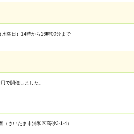
（水曜日）14時から16時00分まで
併用で開催しました。
室（さいたま市浦和区高砂3-1-4）