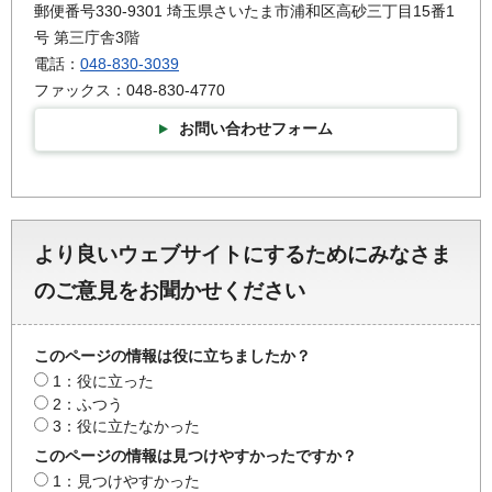
郵便番号330-9301 埼玉県さいたま市浦和区高砂三丁目15番1
号 第三庁舎3階
電話：
048-830-3039
ファックス：048-830-4770
お問い合わせフォーム
より良いウェブサイトにするためにみなさま
のご意見をお聞かせください
このページの情報は役に立ちましたか？
1：役に立った
2：ふつう
3：役に立たなかった
このページの情報は見つけやすかったですか？
1：見つけやすかった