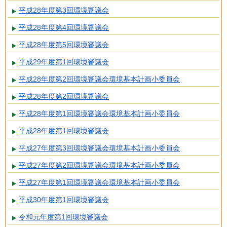
平成28年度第3回環境審議会
平成28年度第4回環境審議会
平成28年度第5回環境審議会
平成29年度第1回環境審議会
平成28年度第2回環境審議会環境基本計画小委員会
平成28年度第2回環境審議会
平成28年度第1回環境審議会環境基本計画小委員会
平成28年度第1回環境審議会
平成27年度第3回環境審議会環境基本計画小委員会
平成27年度第2回環境審議会環境基本計画小委員会
平成27年度第1回環境審議会環境基本計画小委員会
平成30年度第1回環境審議会
令和元年度第1回環境審議会