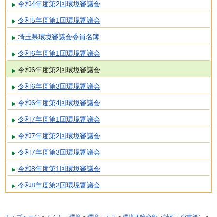
令和4年度第2回環境審議会
令和5年度第1回環境審議会
埼玉県環境審議会委員名簿
令和6年度第1回環境審議会
令和6年度第2回環境審議会
令和6年度第3回環境審議会
令和6年度第4回環境審議会
令和7年度第1回環境審議会
令和7年度第2回環境審議会
令和7年度第3回環境審議会
令和8年度第1回環境審議会
令和8年度第2回環境審議会
トップページ
>
くらし・環境
>
環境・エコ
>
環境政策全般（計画・白書等）
>