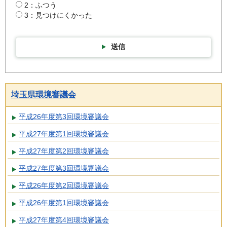
2：ふつう
3：見つけにくかった
送信
埼玉県環境審議会
平成26年度第3回環境審議会
平成27年度第1回環境審議会
平成27年度第2回環境審議会
平成27年度第3回環境審議会
平成26年度第2回環境審議会
平成26年度第1回環境審議会
平成27年度第4回環境審議会