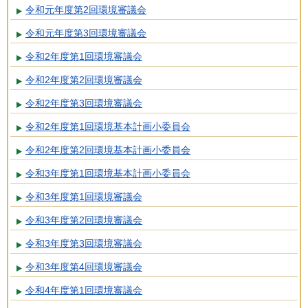
令和元年度第2回環境審議会
令和元年度第3回環境審議会
令和2年度第1回環境審議会
令和2年度第2回環境審議会
令和2年度第3回環境審議会
令和2年度第1回環境基本計画小委員会
令和2年度第2回環境基本計画小委員会
令和3年度第1回環境基本計画小委員会
令和3年度第1回環境審議会
令和3年度第2回環境審議会
令和3年度第3回環境審議会
令和3年度第4回環境審議会
令和4年度第1回環境審議会