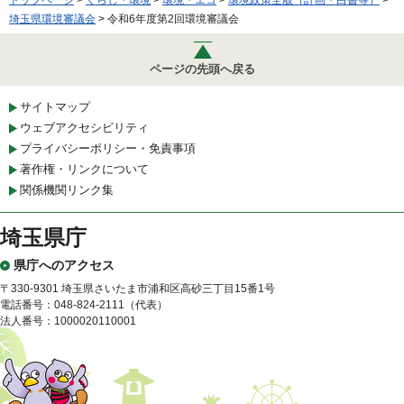
埼玉県環境審議会
> 令和6年度第2回環境審議会
ページの先頭へ戻る
サイトマップ
ウェブアクセシビリティ
プライバシーポリシー・免責事項
著作権・リンクについて
関係機関リンク集
埼玉県庁
県庁へのアクセス
〒330-9301 埼玉県さいたま市浦和区高砂三丁目15番1号
電話番号：048-824-2111（代表）
法人番号：1000020110001