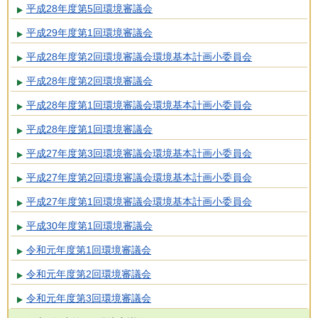
平成28年度第5回環境審議会
平成29年度第1回環境審議会
平成28年度第2回環境審議会環境基本計画小委員会
平成28年度第2回環境審議会
平成28年度第1回環境審議会環境基本計画小委員会
平成28年度第1回環境審議会
平成27年度第3回環境審議会環境基本計画小委員会
平成27年度第2回環境審議会環境基本計画小委員会
平成27年度第1回環境審議会環境基本計画小委員会
平成30年度第1回環境審議会
令和元年度第1回環境審議会
令和元年度第2回環境審議会
令和元年度第3回環境審議会