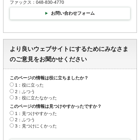
ファックス：048-830-4770
お問い合わせフォーム
より良いウェブサイトにするためにみなさま
のご意見をお聞かせください
このページの情報は役に立ちましたか？
1：役に立った
2：ふつう
3：役に立たなかった
このページの情報は見つけやすかったですか？
1：見つけやすかった
2：ふつう
3：見つけにくかった