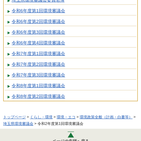
埼玉県環境審議会委員名簿
令和6年度第1回環境審議会
令和6年度第2回環境審議会
令和6年度第3回環境審議会
令和6年度第4回環境審議会
令和7年度第1回環境審議会
令和7年度第2回環境審議会
令和7年度第3回環境審議会
令和8年度第1回環境審議会
令和8年度第2回環境審議会
トップページ
>
くらし・環境
>
環境・エコ
>
環境政策全般（計画・白書等）
>
埼玉県環境審議会
> 令和2年度第1回環境審議会