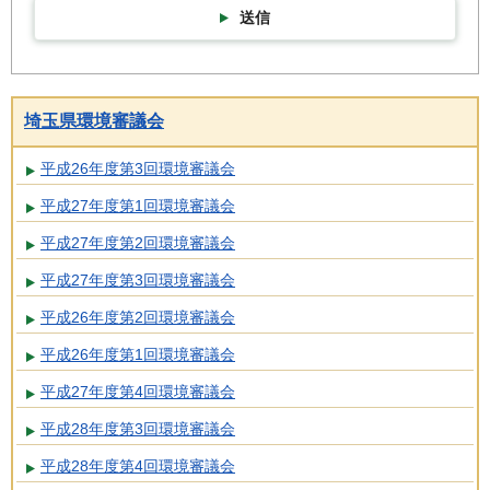
送信
埼玉県環境審議会
平成26年度第3回環境審議会
平成27年度第1回環境審議会
平成27年度第2回環境審議会
平成27年度第3回環境審議会
平成26年度第2回環境審議会
平成26年度第1回環境審議会
平成27年度第4回環境審議会
平成28年度第3回環境審議会
平成28年度第4回環境審議会