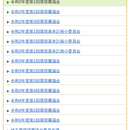
令和2年度第1回環境審議会
令和2年度第2回環境審議会
令和2年度第3回環境審議会
令和2年度第1回環境基本計画小委員会
令和2年度第2回環境基本計画小委員会
令和3年度第1回環境基本計画小委員会
令和3年度第1回環境審議会
令和3年度第2回環境審議会
令和3年度第3回環境審議会
令和3年度第4回環境審議会
令和4年度第1回環境審議会
令和4年度第2回環境審議会
令和5年度第1回環境審議会