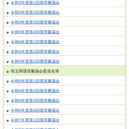
令和3年度第1回環境審議会
令和3年度第2回環境審議会
令和3年度第3回環境審議会
令和3年度第4回環境審議会
令和4年度第1回環境審議会
令和4年度第2回環境審議会
令和5年度第1回環境審議会
埼玉県環境審議会委員名簿
令和6年度第1回環境審議会
令和6年度第2回環境審議会
令和6年度第3回環境審議会
令和6年度第4回環境審議会
令和7年度第1回環境審議会