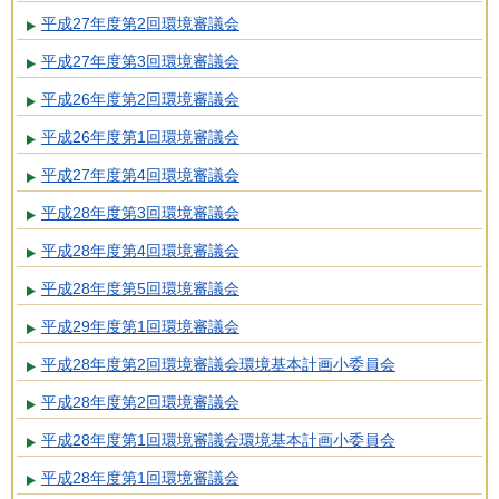
平成27年度第2回環境審議会
平成27年度第3回環境審議会
平成26年度第2回環境審議会
平成26年度第1回環境審議会
平成27年度第4回環境審議会
平成28年度第3回環境審議会
平成28年度第4回環境審議会
平成28年度第5回環境審議会
平成29年度第1回環境審議会
平成28年度第2回環境審議会環境基本計画小委員会
平成28年度第2回環境審議会
平成28年度第1回環境審議会環境基本計画小委員会
平成28年度第1回環境審議会