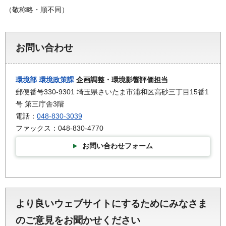
（敬称略・順不同）
お問い合わせ
環境部
環境政策課
企画調整・環境影響評価担当
郵便番号330-9301 埼玉県さいたま市浦和区高砂三丁目15番1
号 第三庁舎3階
電話：
048-830-3039
ファックス：048-830-4770
お問い合わせフォーム
より良いウェブサイトにするためにみなさま
のご意見をお聞かせください