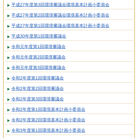
平成27年度第3回環境審議会環境基本計画小委員会
平成27年度第2回環境審議会環境基本計画小委員会
平成27年度第1回環境審議会環境基本計画小委員会
平成30年度第1回環境審議会
令和元年度第1回環境審議会
令和元年度第2回環境審議会
令和元年度第3回環境審議会
令和2年度第1回環境審議会
令和2年度第2回環境審議会
令和2年度第3回環境審議会
令和2年度第1回環境基本計画小委員会
令和2年度第2回環境基本計画小委員会
令和3年度第1回環境基本計画小委員会