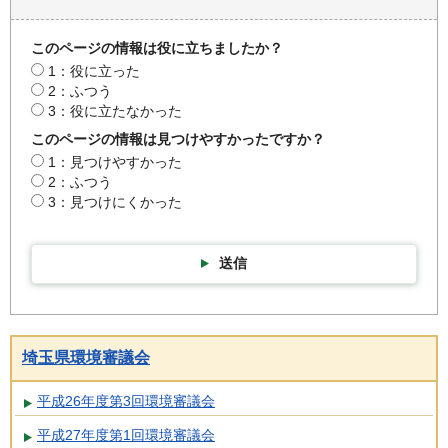
このページの情報は役に立ちましたか？
1：役に立った
2：ふつう
3：役に立たなかった
このページの情報は見つけやすかったですか？
1：見つけやすかった
2：ふつう
3：見つけにくかった
送信
埼玉県環境審議会
平成26年度第3回環境審議会
平成27年度第1回環境審議会