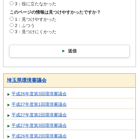
3：役に立たなかった
このページの情報は見つけやすかったですか？
1：見つけやすかった
2：ふつう
3：見つけにくかった
送信
埼玉県環境審議会
平成26年度第3回環境審議会
平成27年度第1回環境審議会
平成27年度第2回環境審議会
平成27年度第3回環境審議会
平成26年度第2回環境審議会