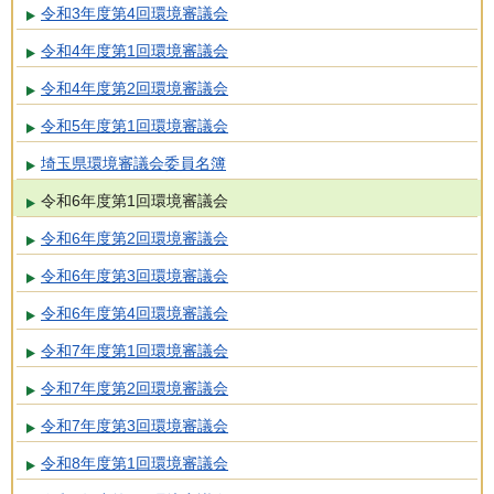
令和3年度第4回環境審議会
令和4年度第1回環境審議会
令和4年度第2回環境審議会
令和5年度第1回環境審議会
埼玉県環境審議会委員名簿
令和6年度第1回環境審議会
令和6年度第2回環境審議会
令和6年度第3回環境審議会
令和6年度第4回環境審議会
令和7年度第1回環境審議会
令和7年度第2回環境審議会
令和7年度第3回環境審議会
令和8年度第1回環境審議会