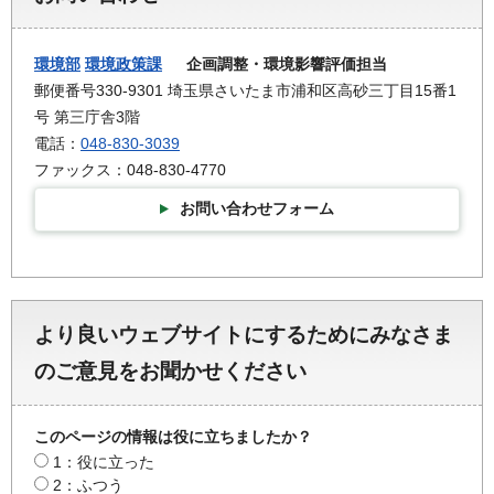
環境部
環境政策課
企画調整・環境影響評価担当
郵便番号330-9301 埼玉県さいたま市浦和区高砂三丁目15番1
号 第三庁舎3階
電話：
048-830-3039
ファックス：048-830-4770
お問い合わせフォーム
より良いウェブサイトにするためにみなさま
のご意見をお聞かせください
このページの情報は役に立ちましたか？
1：役に立った
2：ふつう