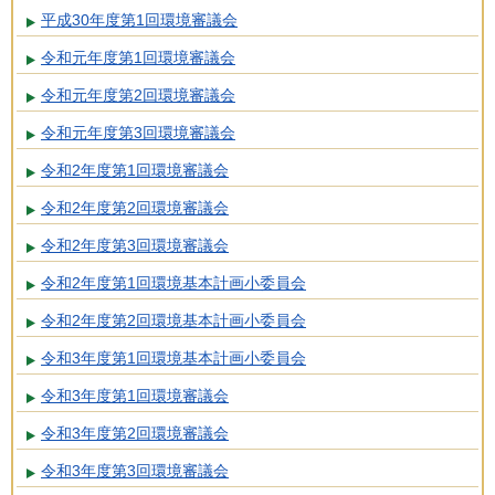
平成30年度第1回環境審議会
令和元年度第1回環境審議会
令和元年度第2回環境審議会
令和元年度第3回環境審議会
令和2年度第1回環境審議会
令和2年度第2回環境審議会
令和2年度第3回環境審議会
令和2年度第1回環境基本計画小委員会
令和2年度第2回環境基本計画小委員会
令和3年度第1回環境基本計画小委員会
令和3年度第1回環境審議会
令和3年度第2回環境審議会
令和3年度第3回環境審議会