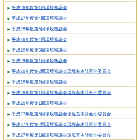
平成26年度第1回環境審議会
平成27年度第4回環境審議会
平成28年度第3回環境審議会
平成28年度第4回環境審議会
平成28年度第5回環境審議会
平成29年度第1回環境審議会
平成28年度第2回環境審議会環境基本計画小委員会
平成28年度第2回環境審議会
平成28年度第1回環境審議会環境基本計画小委員会
平成28年度第1回環境審議会
平成27年度第3回環境審議会環境基本計画小委員会
平成27年度第2回環境審議会環境基本計画小委員会
平成27年度第1回環境審議会環境基本計画小委員会