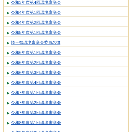
令和3年度第4回環境審議会
令和4年度第1回環境審議会
令和4年度第2回環境審議会
令和5年度第1回環境審議会
埼玉県環境審議会委員名簿
令和6年度第1回環境審議会
令和6年度第2回環境審議会
令和6年度第3回環境審議会
令和6年度第4回環境審議会
令和7年度第1回環境審議会
令和7年度第2回環境審議会
令和7年度第3回環境審議会
令和8年度第1回環境審議会