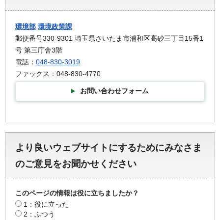
環境部
環境政策課
郵便番号330-9301 埼玉県さいたま市浦和区高砂三丁目15番1
号 第三庁舎3階
電話：
048-830-3019
ファックス：048-830-4770
お問い合わせフォーム
より良いウェブサイトにするためにみなさま
のご意見をお聞かせください
このページの情報は役に立ちましたか？
1：役に立った
2：ふつう