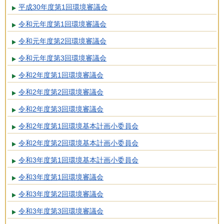
平成30年度第1回環境審議会
令和元年度第1回環境審議会
令和元年度第2回環境審議会
令和元年度第3回環境審議会
令和2年度第1回環境審議会
令和2年度第2回環境審議会
令和2年度第3回環境審議会
令和2年度第1回環境基本計画小委員会
令和2年度第2回環境基本計画小委員会
令和3年度第1回環境基本計画小委員会
令和3年度第1回環境審議会
令和3年度第2回環境審議会
令和3年度第3回環境審議会