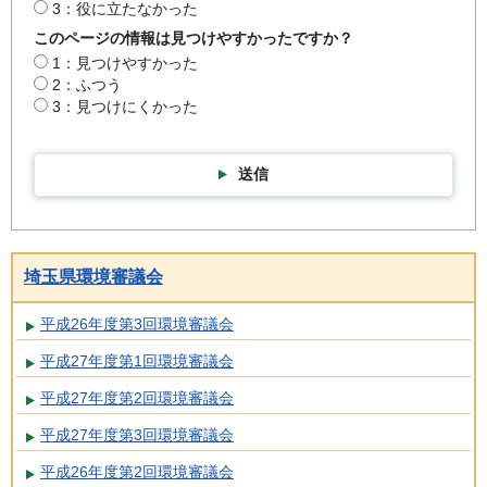
3：役に立たなかった
このページの情報は見つけやすかったですか？
1：見つけやすかった
2：ふつう
3：見つけにくかった
送信
埼玉県環境審議会
平成26年度第3回環境審議会
平成27年度第1回環境審議会
平成27年度第2回環境審議会
平成27年度第3回環境審議会
平成26年度第2回環境審議会