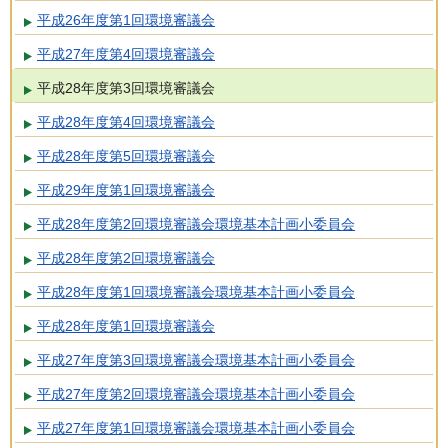
平成26年度第1回環境審議会
平成27年度第4回環境審議会
平成28年度第3回環境審議会
平成28年度第4回環境審議会
平成28年度第5回環境審議会
平成29年度第1回環境審議会
平成28年度第2回環境審議会環境基本計画小委員会
平成28年度第2回環境審議会
平成28年度第1回環境審議会環境基本計画小委員会
平成28年度第1回環境審議会
平成27年度第3回環境審議会環境基本計画小委員会
平成27年度第2回環境審議会環境基本計画小委員会
平成27年度第1回環境審議会環境基本計画小委員会