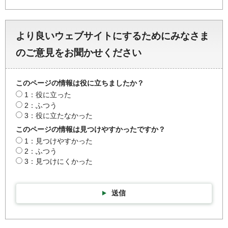
より良いウェブサイトにするためにみなさま
のご意見をお聞かせください
このページの情報は役に立ちましたか？
1：役に立った
2：ふつう
3：役に立たなかった
このページの情報は見つけやすかったですか？
1：見つけやすかった
2：ふつう
3：見つけにくかった
送信