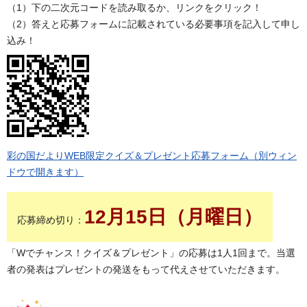
（1）下の二次元コードを読み取るか、リンクをクリック！
（2）答えと応募フォームに記載されている必要事項を記入して申し
込み！
彩の国だよりWEB限定クイズ＆プレゼント応募フォーム（別ウィン
ドウで開きます）
12月15日（月曜日）
応募締め切り：
「Wでチャンス！クイズ＆プレゼント」の応募は1人1回まで。当選
者の発表はプレゼントの発送をもって代えさせていただきます。