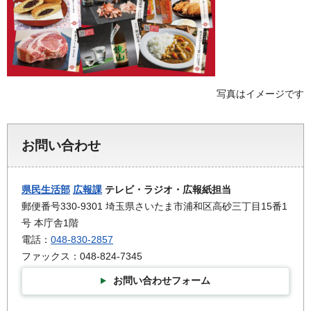
写真はイメージです
お問い合わせ
県民生活部
広報課
テレビ・ラジオ・広報紙担当
郵便番号330-9301 埼玉県さいたま市浦和区高砂三丁目15番1
号 本庁舎1階
電話：
048-830-2857
ファックス：048-824-7345
お問い合わせフォーム