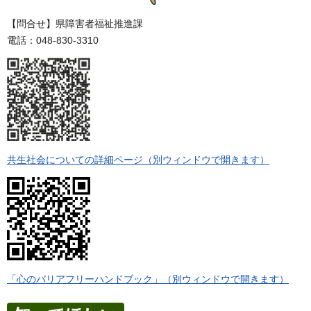
【問合せ】県障害者福祉推進課
電話：048-830-3310
共生社会についての詳細ページ（別ウィンドウで開きます）
「心のバリアフリーハンドブック」（別ウィンドウで開きます）