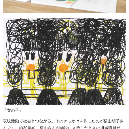
「女の子」
表現活動で社会とつながる。そのきっかけを作ったのが横山明子さ
んです。約30年前、横山さんが施設に入所したときの担当職員が、