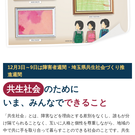
12月3日～9日は障害者週間・埼玉県共生社会づくり推
進週間
共生社会
のために
いま、みんなで
できること
「共生社会」とは、障害などを理由とする差別をなくし、誰もが分
け隔てられることなく、互いに人格と個性を尊重しながら、地域の
中で共に手を取り合って暮らすことのできる社会のことです。共生