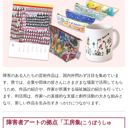
障害のある人たちの芸術作品は、国内外問わず注目を集めていま
す。県では、企業や団体の皆さんにさまざまな場面で活用してもら
うため、作品の紹介や、作家が所属する福祉施設の紹介を行ってい
ます。利活用は、作家への直接的な支援と創作活動の大きな励みと
なり、新しい作品を生み出すきっかけにつながります。
障害者アートの拠点「工房集
(こうぼうしゅ