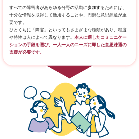
すべての障害者があらゆる分野の活動に参加するためには、
十分な情報を取得して活用することや、円滑な意思疎通が重
要です。
ひとくちに「障害」といってもさまざまな種類があり、程度
や特性は人によって異なります。
本人に適したコミュニケー
ションの手段を選び、一人一人のニーズに即した意思疎通の
支援が必要です。