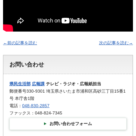
←前の記事を読む
次の記事を読む→
お問い合わせ
県民生活部
広報課
テレビ・ラジオ・広報紙担当
郵便番号330-9301 埼玉県さいたま市浦和区高砂三丁目15番1
号 本庁舎1階
電話：
048-830-2857
ファックス：048-824-7345
お問い合わせフォーム