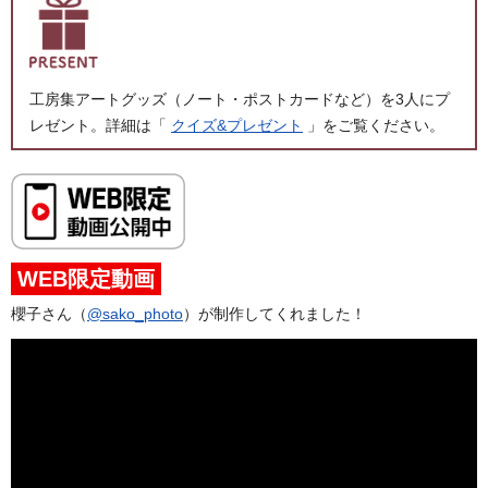
工房集アートグッズ（ノート・ポストカードなど）を3人にプ
レゼント。詳細は「
クイズ&プレゼント
」をご覧ください。
WEB限定動画
櫻子さん（
@sako_photo
）が制作してくれました！