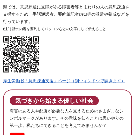
県では、意思疎通に支障がある障害者等とまわりの人の意思疎通を
支援するため、手話通訳者、要約筆記者
等の派遣や養成などを
(注1)
行っています。
(注1) 話の内容を要約してパソコンなどの文字にして伝えること
厚生労働省「意思疎通支援」ページ（別ウィンドウで開きます）
気づきから始まる優しい社会
障害のある人や配慮が必要な人を支えるためのさまざまなシ
ンボルマークがあります。その意味を知ることは思いやりの
第一歩。私たちにできることを考えてみませんか？