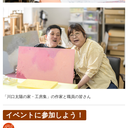
「川口太陽の家・工房集」の作家と職員の皆さん
イベントに参加しよう！