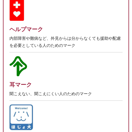
ヘルプマーク
内部障害や難病など、外見からは分からなくても援助や配慮
を必要としている人のためのマーク
耳マーク
聞こえない、聞こえにくい人のためのマーク