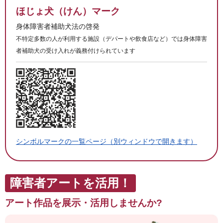
ほじょ犬（けん）マーク
身体障害者補助犬法の啓発
不特定多数の人が利用する施設（デパートや飲食店など）では身体障害
者補助犬の受け入れが義務付けられています
シンボルマークの一覧ページ（別ウィンドウで開きます）
障害者アートを活用！
アート作品を展示・活用しませんか?