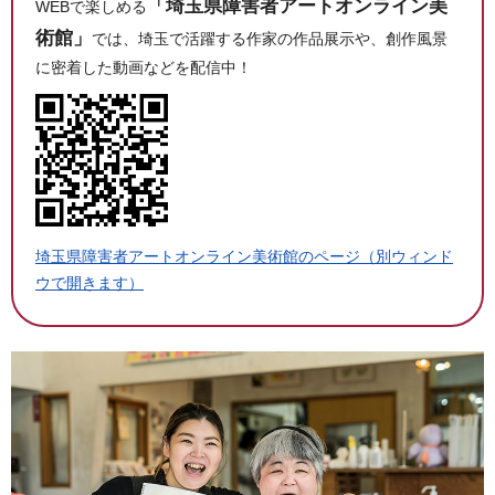
「埼玉県障害者アートオンライン美
WEBで楽しめる
術館」
では、埼玉で活躍する作家の作品展示や、創作風景
に密着した動画などを配信中！
埼玉県障害者アートオンライン美術館のページ（別ウィンド
ウで開きます）