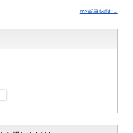
次の記事を読む→