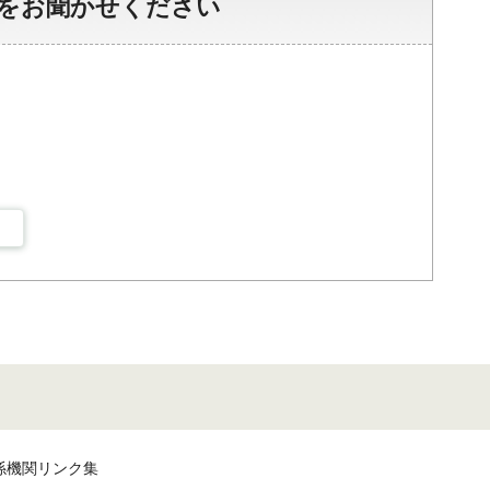
をお聞かせください
係機関リンク集