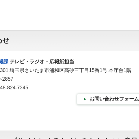
わせ
報課
テレビ・ラジオ・広報紙担当
-9301 埼玉県さいたま市浦和区高砂三丁目15番1号 本庁舎1階
-2857
-824-7345
お問い合わせフォーム