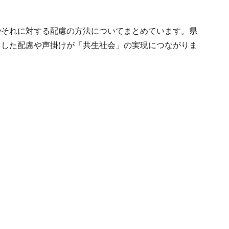
やそれに対する配慮の方法についてまとめています。県
とした配慮や声掛けが「共生社会」の実現につながりま