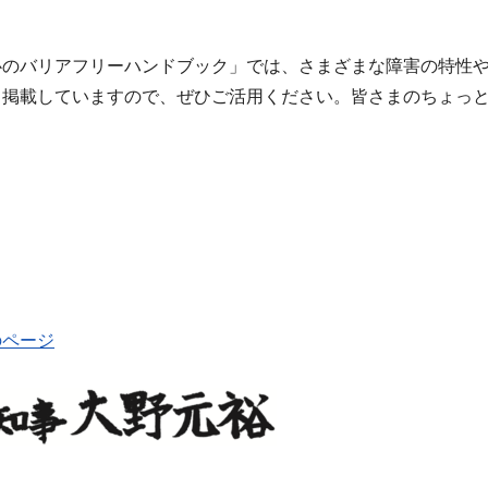
心のバリアフリーハンドブック」では、さまざまな障害の特性
も掲載していますので、ぜひご活用ください。皆さまのちょっ
のページ