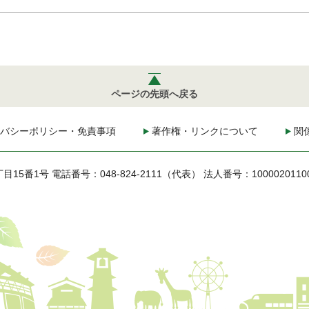
ページの先頭へ戻る
バシーポリシー・免責事項
著作権・リンクについて
関
丁目15番1号
電話番号：048-824-2111（代表）
法人番号：1000020110