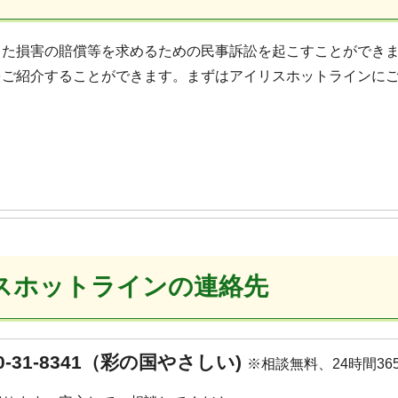
じた損害の賠償等を求めるための民事訴訟を起こすことができ
をご紹介することができます。まずはアイリスホットラインに
スホットラインの連絡先
0-31-8341（彩の国やさしい)
※相談無料、24時間36