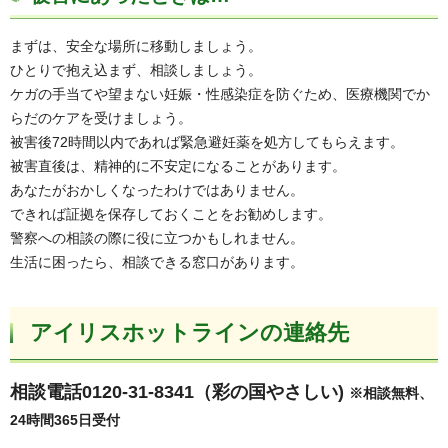
まずは、安全な場所に移動しましょう。
ひとりで抱え込まず、相談しましょう。
ケガの手当てや望まない妊娠・性感染症を防ぐため、医療機関でか
らだのケアを受けましょう。
被害後72時間以内であれば緊急避妊薬を処方してもらえます。
被害直後は、精神的に不安定になることがあります。
あなたがおかしくなったわけではありません。
できれば証拠を保存しておくことをお勧めします。
警察への相談の際に役に立つかもしれません。
生活に困ったら、相談できる窓口があります。
アイリスホットラインの連絡先
相談電話0120-31-8341（彩の国やさしい)
※相談無料、
24時間365日受付