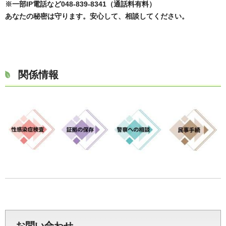
※一部IP電話など048-839-8341（通話料有料）
あなたの秘密は守ります。安心して、相談してください。
関係情報
お問い合わせ