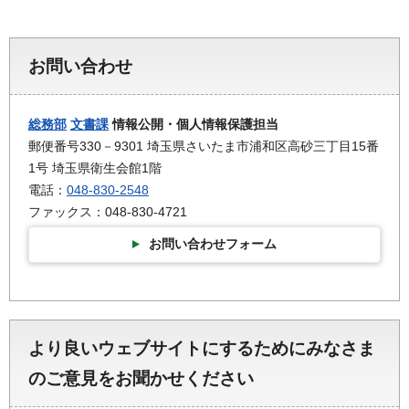
お問い合わせ
総務部
文書課
情報公開・個人情報保護担当
郵便番号330－9301 埼玉県さいたま市浦和区高砂三丁目15番
1号 埼玉県衛生会館1階
電話：
048-830-2548
ファックス：048-830-4721
お問い合わせフォーム
より良いウェブサイトにするためにみなさま
のご意見をお聞かせください