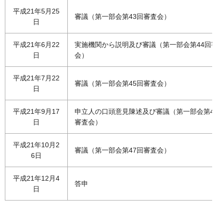
平成21年5月25
審議（第一部会第43回審査会）
日
平成21年6月22
実施機関から説明及び審議（第一部会第44回
日
会）
平成21年7月22
審議（第一部会第45回審査会）
日
平成21年9月17
申立人の口頭意見陳述及び審議（第一部会第4
日
審査会）
平成21年10月2
審議（第一部会第47回審査会）
6日
平成21年12月4
答申
日