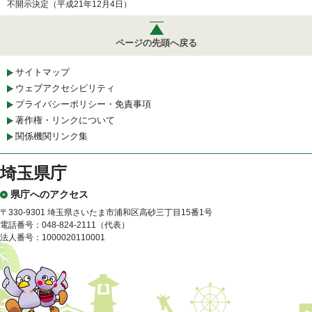
不開示決定（平成21年12月4日）
ページの先頭へ戻る
サイトマップ
ウェブアクセシビリティ
プライバシーポリシー・免責事項
著作権・リンクについて
関係機関リンク集
埼玉県庁
県庁へのアクセス
〒330-9301 埼玉県さいたま市浦和区高砂三丁目15番1号
電話番号：048-824-2111（代表）
法人番号：1000020110001