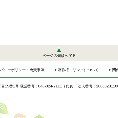
ページの先頭へ戻る
バシーポリシー・免責事項
著作権・リンクについて
関
丁目15番1号
電話番号：048-824-2111（代表）
法人番号：1000020110