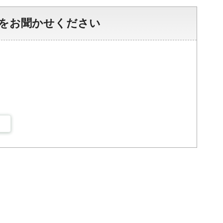
をお聞かせください