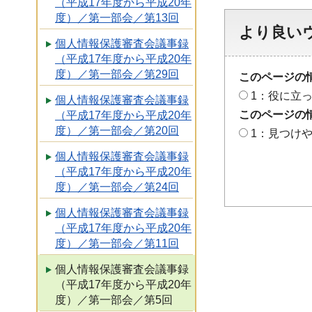
（平成17年度から平成20年
度）／第一部会／第13回
より良い
個人情報保護審査会議事録
（平成17年度から平成20年
度）／第一部会／第29回
このページの
1：役に立
個人情報保護審査会議事録
このページの
（平成17年度から平成20年
度）／第一部会／第20回
1：見つけ
個人情報保護審査会議事録
（平成17年度から平成20年
度）／第一部会／第24回
個人情報保護審査会議事録
（平成17年度から平成20年
度）／第一部会／第11回
個人情報保護審査会議事録
（平成17年度から平成20年
度）／第一部会／第5回