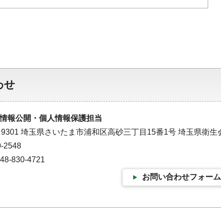
わせ
情報公開・個人情報保護担当
－9301 埼玉県さいたま市浦和区高砂三丁目15番1号 埼玉県衛生
-2548
-830-4721
お問い合わせフォーム