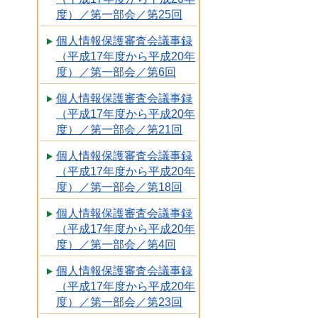
度）／第一部会／第25回
個人情報保護審査会議事録
（平成17年度から平成20年
度）／第一部会／第6回
個人情報保護審査会議事録
（平成17年度から平成20年
度）／第一部会／第21回
個人情報保護審査会議事録
（平成17年度から平成20年
度）／第一部会／第18回
個人情報保護審査会議事録
（平成17年度から平成20年
度）／第一部会／第4回
個人情報保護審査会議事録
（平成17年度から平成20年
度）／第一部会／第23回