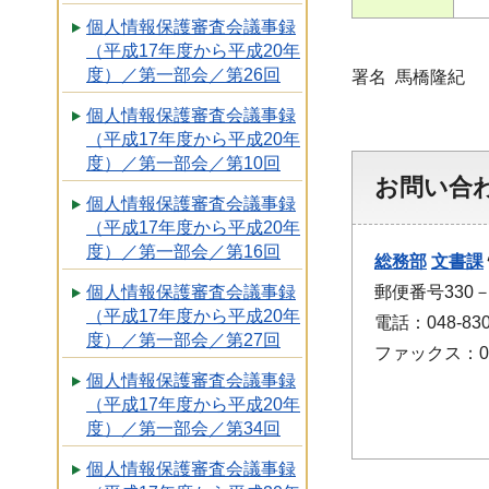
個人情報保護審査会議事録
（平成17年度から平成20年
度）／第一部会／第26回
署名 馬橋隆紀
個人情報保護審査会議事録
（平成17年度から平成20年
度）／第一部会／第10回
お問い合
個人情報保護審査会議事録
（平成17年度から平成20年
度）／第一部会／第16回
総務部
文書課
郵便番号330
個人情報保護審査会議事録
（平成17年度から平成20年
電話：048-830
度）／第一部会／第27回
ファックス：048
個人情報保護審査会議事録
（平成17年度から平成20年
度）／第一部会／第34回
個人情報保護審査会議事録