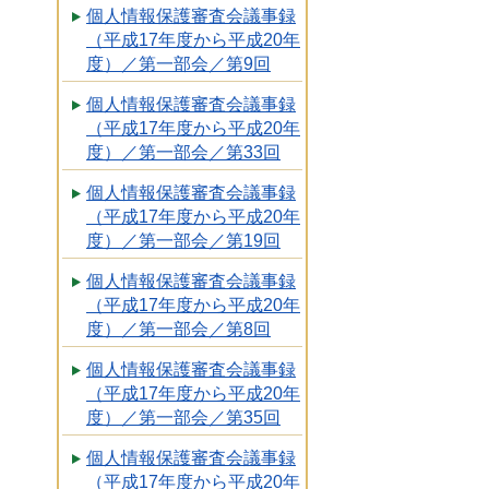
個人情報保護審査会議事録
（平成17年度から平成20年
度）／第一部会／第9回
個人情報保護審査会議事録
（平成17年度から平成20年
度）／第一部会／第33回
個人情報保護審査会議事録
（平成17年度から平成20年
度）／第一部会／第19回
個人情報保護審査会議事録
（平成17年度から平成20年
度）／第一部会／第8回
個人情報保護審査会議事録
（平成17年度から平成20年
度）／第一部会／第35回
個人情報保護審査会議事録
（平成17年度から平成20年