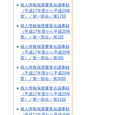
個人情報保護審査会議事録
（平成17年度から平成20年
度）／第一部会／第17回
個人情報保護審査会議事録
（平成17年度から平成20年
度）／第一部会／第1回
個人情報保護審査会議事録
（平成17年度から平成20年
度）／第一部会／第3回
個人情報保護審査会議事録
（平成17年度から平成20年
度）／第一部会／第30回
個人情報保護審査会議事録
（平成17年度から平成20年
度）／第一部会／第31回
個人情報保護審査会議事録
（平成17年度から平成20年