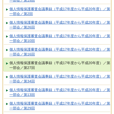
一部会／第15回
個人情報保護審査会議事録（平成17年度から平成20年度）／第
一部会／第2回
個人情報保護審査会議事録（平成17年度から平成20年度）／第
一部会／第26回
個人情報保護審査会議事録（平成17年度から平成20年度）／第
一部会／第10回
個人情報保護審査会議事録（平成17年度から平成20年度）／第
一部会／第16回
個人情報保護審査会議事録（平成17年度から平成20年度）／第
一部会／第27回
個人情報保護審査会議事録（平成17年度から平成20年度）／第
一部会／第34回
個人情報保護審査会議事録（平成17年度から平成20年度）／第
一部会／第13回
個人情報保護審査会議事録（平成17年度から平成20年度）／第
一部会／第29回