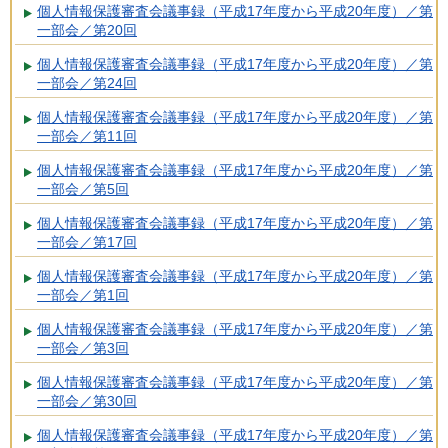
個人情報保護審査会議事録（平成17年度から平成20年度）／第
一部会／第20回
個人情報保護審査会議事録（平成17年度から平成20年度）／第
一部会／第24回
個人情報保護審査会議事録（平成17年度から平成20年度）／第
一部会／第11回
個人情報保護審査会議事録（平成17年度から平成20年度）／第
一部会／第5回
個人情報保護審査会議事録（平成17年度から平成20年度）／第
一部会／第17回
個人情報保護審査会議事録（平成17年度から平成20年度）／第
一部会／第1回
個人情報保護審査会議事録（平成17年度から平成20年度）／第
一部会／第3回
個人情報保護審査会議事録（平成17年度から平成20年度）／第
一部会／第30回
個人情報保護審査会議事録（平成17年度から平成20年度）／第