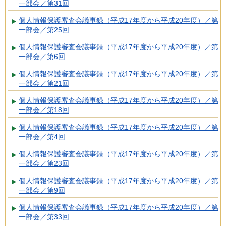
一部会／第31回
個人情報保護審査会議事録（平成17年度から平成20年度）／第
一部会／第25回
個人情報保護審査会議事録（平成17年度から平成20年度）／第
一部会／第6回
個人情報保護審査会議事録（平成17年度から平成20年度）／第
一部会／第21回
個人情報保護審査会議事録（平成17年度から平成20年度）／第
一部会／第18回
個人情報保護審査会議事録（平成17年度から平成20年度）／第
一部会／第4回
個人情報保護審査会議事録（平成17年度から平成20年度）／第
一部会／第23回
個人情報保護審査会議事録（平成17年度から平成20年度）／第
一部会／第9回
個人情報保護審査会議事録（平成17年度から平成20年度）／第
一部会／第33回