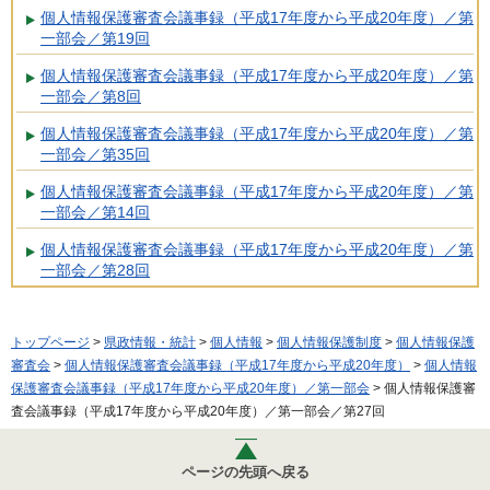
個人情報保護審査会議事録（平成17年度から平成20年度）／第
一部会／第19回
個人情報保護審査会議事録（平成17年度から平成20年度）／第
一部会／第8回
個人情報保護審査会議事録（平成17年度から平成20年度）／第
一部会／第35回
個人情報保護審査会議事録（平成17年度から平成20年度）／第
一部会／第14回
個人情報保護審査会議事録（平成17年度から平成20年度）／第
一部会／第28回
トップページ
>
県政情報・統計
>
個人情報
>
個人情報保護制度
>
個人情報保護
審査会
>
個人情報保護審査会議事録（平成17年度から平成20年度）
>
個人情報
保護審査会議事録（平成17年度から平成20年度）／第一部会
> 個人情報保護審
査会議事録（平成17年度から平成20年度）／第一部会／第27回
ページの先頭へ戻る