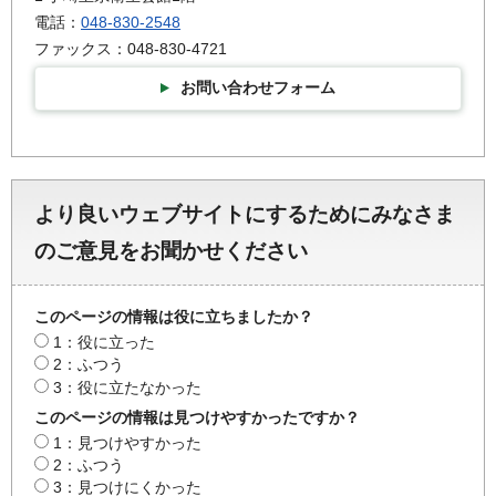
電話：
048-830-2548
ファックス：048-830-4721
お問い合わせフォーム
より良いウェブサイトにするためにみなさま
のご意見をお聞かせください
このページの情報は役に立ちましたか？
1：役に立った
2：ふつう
3：役に立たなかった
このページの情報は見つけやすかったですか？
1：見つけやすかった
2：ふつう
3：見つけにくかった