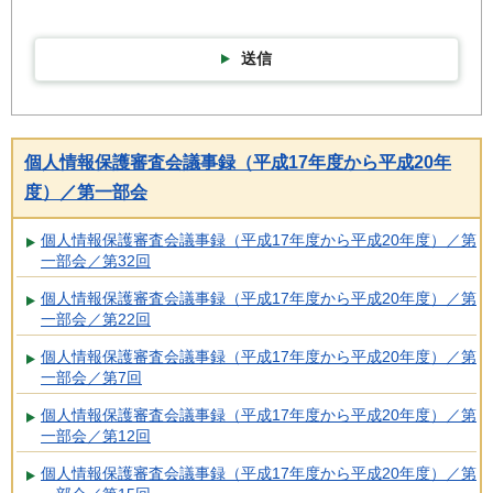
送信
個人情報保護審査会議事録（平成17年度から平成20年
度）／第一部会
個人情報保護審査会議事録（平成17年度から平成20年度）／第
一部会／第32回
個人情報保護審査会議事録（平成17年度から平成20年度）／第
一部会／第22回
個人情報保護審査会議事録（平成17年度から平成20年度）／第
一部会／第7回
個人情報保護審査会議事録（平成17年度から平成20年度）／第
一部会／第12回
個人情報保護審査会議事録（平成17年度から平成20年度）／第