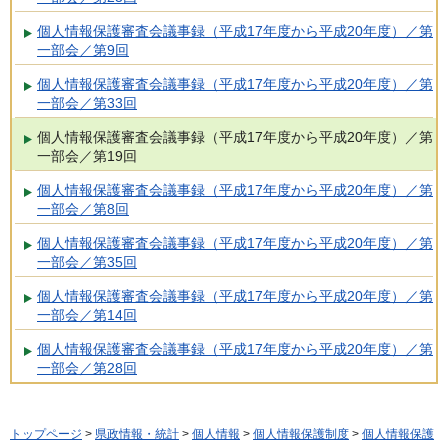
個人情報保護審査会議事録（平成17年度から平成20年度）／第
一部会／第9回
個人情報保護審査会議事録（平成17年度から平成20年度）／第
一部会／第33回
個人情報保護審査会議事録（平成17年度から平成20年度）／第
一部会／第19回
個人情報保護審査会議事録（平成17年度から平成20年度）／第
一部会／第8回
個人情報保護審査会議事録（平成17年度から平成20年度）／第
一部会／第35回
個人情報保護審査会議事録（平成17年度から平成20年度）／第
一部会／第14回
個人情報保護審査会議事録（平成17年度から平成20年度）／第
一部会／第28回
トップページ
>
県政情報・統計
>
個人情報
>
個人情報保護制度
>
個人情報保護