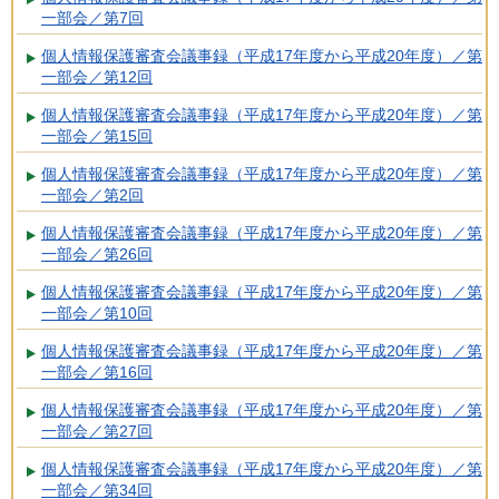
一部会／第7回
個人情報保護審査会議事録（平成17年度から平成20年度）／第
一部会／第12回
個人情報保護審査会議事録（平成17年度から平成20年度）／第
一部会／第15回
個人情報保護審査会議事録（平成17年度から平成20年度）／第
一部会／第2回
個人情報保護審査会議事録（平成17年度から平成20年度）／第
一部会／第26回
個人情報保護審査会議事録（平成17年度から平成20年度）／第
一部会／第10回
個人情報保護審査会議事録（平成17年度から平成20年度）／第
一部会／第16回
個人情報保護審査会議事録（平成17年度から平成20年度）／第
一部会／第27回
個人情報保護審査会議事録（平成17年度から平成20年度）／第
一部会／第34回