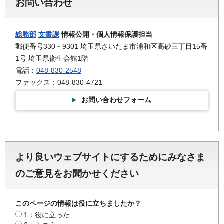
お問い合わせ
総務部
文書課
情報公開・個人情報保護担当
郵便番号330－9301 埼玉県さいたま市浦和区高砂三丁目15番
1号 埼玉県衛生会館1階
電話：
048-830-2548
ファックス：048-830-4721
お問い合わせフォーム
より良いウェブサイトにするためにみなさま
のご意見をお聞かせください
このページの情報は役に立ちましたか？
1：役に立った