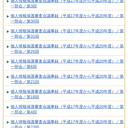
個人情報保護審査会議事録（平成17年度から平成20年度）／第
一部会／第3回
個人情報保護審査会議事録（平成17年度から平成20年度）／第
一部会／第30回
個人情報保護審査会議事録（平成17年度から平成20年度）／第
一部会／第31回
個人情報保護審査会議事録（平成17年度から平成20年度）／第
一部会／第25回
個人情報保護審査会議事録（平成17年度から平成20年度）／第
一部会／第6回
個人情報保護審査会議事録（平成17年度から平成20年度）／第
一部会／第21回
個人情報保護審査会議事録（平成17年度から平成20年度）／第
一部会／第18回
個人情報保護審査会議事録（平成17年度から平成20年度）／第
一部会／第4回
個人情報保護審査会議事録（平成17年度から平成20年度）／第
一部会／第23回