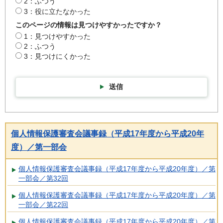
2：ふつう
3：役に立たなかった
このページの情報は見つけやすかったですか？
1：見つけやすかった
2：ふつう
3：見つけにくかった
送信
個人情報保護審査会議事録（平成17年度から平成20年
度）／第一部会
個人情報保護審査会議事録（平成17年度から平成20年度）／第
一部会／第32回
個人情報保護審査会議事録（平成17年度から平成20年度）／第
一部会／第22回
個人情報保護審査会議事録（平成17年度から平成20年度）／第