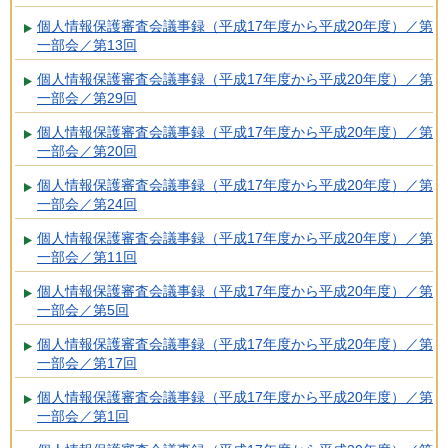
個人情報保護審査会議事録（平成17年度から平成20年度）／第
一部会／第13回
個人情報保護審査会議事録（平成17年度から平成20年度）／第
一部会／第29回
個人情報保護審査会議事録（平成17年度から平成20年度）／第
一部会／第20回
個人情報保護審査会議事録（平成17年度から平成20年度）／第
一部会／第24回
個人情報保護審査会議事録（平成17年度から平成20年度）／第
一部会／第11回
個人情報保護審査会議事録（平成17年度から平成20年度）／第
一部会／第5回
個人情報保護審査会議事録（平成17年度から平成20年度）／第
一部会／第17回
個人情報保護審査会議事録（平成17年度から平成20年度）／第
一部会／第1回